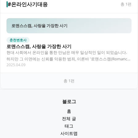
#온라인사기대응
총
1
편
로맨스스캠, 사랑을 가장한 사기
춘천변호사
로맨스스캠, 사랑을 가장한 사기
현대 사회에서 온라인을 통한 만남은 매우 일상적인 일이 되었습니다.
하지만 그 이면에는 신뢰를 악용한 범죄, 이른바 '로맨스스캠(Romance
2025.04.09
Scam)'이 존재합니다. 본 글에서…
총
1
편
블로그
홈
전체 글
태그
사이트맵