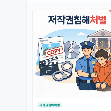
저작권침해처벌