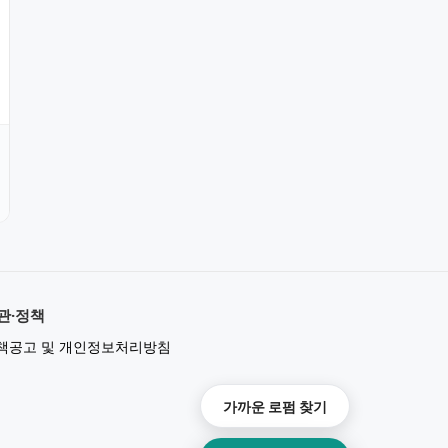
관·정책
책공고 및 개인정보처리방침
가까운 로펌 찾기