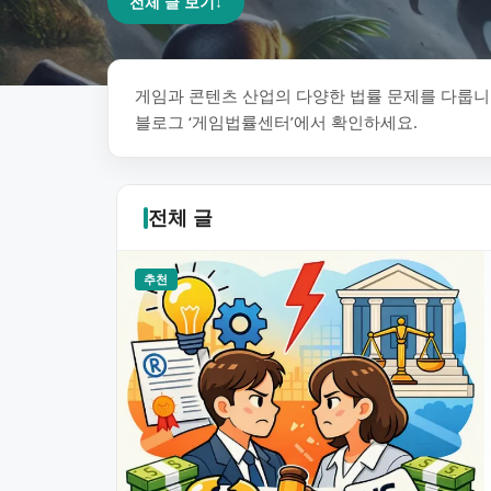
전체 글 보기
↓
게임과 콘텐츠 산업의 다양한 법률 문제를 다룹니다
블로그 ‘게임법률센터’에서 확인하세요.
전체 글
추천