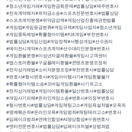
#청소년게임거래
#게임현금화문제
#법률상담
#제주변호사
#전속계약해지
#위약금소송
#스포츠전문변호사
#법률상담
#스포츠계약분쟁
#위약금감액
#게임산업진흥에관한법률
#게임법
#게임등급분류
#게임규제
#게임사업자
#청소년게임
#게임중독예방
#확률형아이템
#P2E게임
#부천변호사
#법률상담
#게임산업
#게임정책
#사행성게임
#선수권리
#에이전시계약
#스포츠계약
#선수대리인분쟁
#변호사
#게임환불분쟁
#미성년자결제환불
#게임사고객센터
#앱스토어환불
#구글플레이환불
#콘텐츠분쟁조정위
#전자상거래법
#소비자분쟁조정
#부천변호사
#법률상담
#변호사
#형사변호사
#게임아이템사기
#게임환불불가
#확률형아이템소송
#모바일게임환불
#사기죄고소
#전자상거래법
#게임아이템환불
#일산변호사
#법률상담
#게임사기피해
#온라인게임소송
#변호사
#의정부변호사
#형사변호사
#법률상담
#게임채팅고소
#게임욕설처벌
#모욕죄
#명예훼손죄
#온라인모욕
#게임범죄
#채팅테러고소
#변호사
#딥페이크범죄
#연예인합성
#AI영상합성
#수원변호사
#엔터전문변호사
#법률상담
#딥페이크처벌
#성범죄법