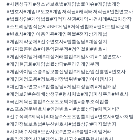
#사행성규제
#청소년보호법
#게임법률이슈
#게임법개정
#변호사
#게임IP보호
#게임저작권
#캐릭터저작권
#인천변호사
#법률상담
#게임법률
#지적재산권
#게임사건사례
#AI2차창작
#스트리밍법적문제
#NFT게임
#저작권침해
#팬아트법적문제
#변호사
#게임이용약관
#게임환불
#전자상거래법
#게임계약문제
#전주변호사
#법률상담
#계정정지
#디지털콘텐츠
#이용약관분쟁
#청약철회
#변호사
#게임아이템거래
#계정거래불법
#게임사기
#수원변호사
#게임현금화
#게임법률상담
#온라인게임분쟁
#게임아이템소송
#정보통신망법
#게임산업진흥법
#변호사
#게임계정도용
#정보통신망법위반
#게임아이템사기
#대전형사변호사
#법률상담
#게임계정탈취
#게임해킹
#계정보안
#손해배상청구
#형사처벌
#게임피싱주의
#변호사
#국민체육진흥법
#스포츠도박처벌
#승부조작법률
#스포츠전문변호사
#인천변호사
#법률상담
#체육계비리
#선수폭력
#체육비리대응
#스포츠법률지원
#변호사
#형사처벌
#개인정보보호법
#부산변호사
#법률상담
#디지털범죄
#사이버수사대
#보안사고
#변호사
#불법아이템거래
#온라인게임사기
#게임사형사고소
#제주형사변호사