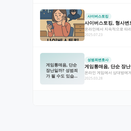
사이버스토킹
사이버스토킹, 형사변
온라인에서 지속적으로 따라
2025.07.23
터 법적 대응 방법, 형사변
성범죄변호사
게임통매음, 단순
게임통매음, 단순 장난
장난일까? 성범죄
온라인 게임에서 상대방에게 
가 될 수도 있습니
2025.03.28
각한 정신적 고통을…
다