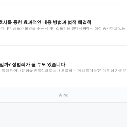
호사를 통한 효과적인 대응 방법과 법적 해결책
다니며 공포와 불안을 주는 사이버스토킹은 현대사회에서 점점 증가하고 있는 
호사…
일까? 성범죄가 될 수도 있습니다
특정 단어나 문장을 반복적으로 보내 괴롭히는 '게임 통매음'은 더 이상 가벼운
총
2
편