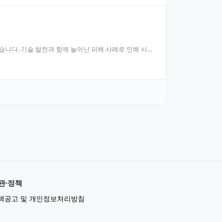
습니다. 기술 발전과 함께 늘어난 피해 사례로 인해 사회
관·정책
책공고 및 개인정보처리방침