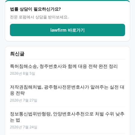
법률 상담이 필요하신가요?
전문 로펌에서 상담을 받아보세요.
lawfirm 바로가기
최신글
특허침해소송, 청주변호사와 함께 대응 전략 완전 정리
2026년 8월 5일
저작권침해처벌, 광주형사전문변호사가 알려주는 실전 대
응 전략
2026년 7월 27일
정보통신법위반형량, 안양변호사추천으로 처벌 수위 낮추
는 법
2026년 7월 24일