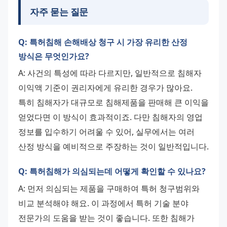
자주 묻는 질문
Q: 특허침해 손해배상 청구 시 가장 유리한 산정
방식은 무엇인가요?
A: 사건의 특성에 따라 다르지만, 일반적으로 침해자 
이익액 기준이 권리자에게 유리한 경우가 많아요. 
특히 침해자가 대규모로 침해제품을 판매해 큰 이익을 
얻었다면 이 방식이 효과적이죠. 다만 침해자의 영업 
정보를 입수하기 어려울 수 있어, 실무에서는 여러 
산정 방식을 예비적으로 주장하는 것이 일반적입니다.
Q: 특허침해가 의심되는데 어떻게 확인할 수 있나요?
A: 먼저 의심되는 제품을 구매하여 특허 청구범위와 
비교 분석해야 해요. 이 과정에서 특허 기술 분야 
전문가의 도움을 받는 것이 좋습니다. 또한 침해가 