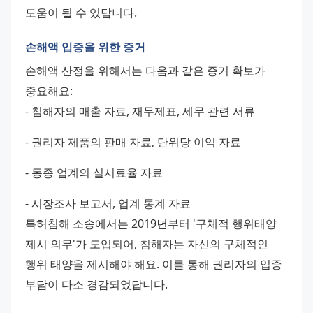
도움이 될 수 있답니다.
손해액 입증을 위한 증거
손해액 산정을 위해서는 다음과 같은 증거 확보가 
중요해요: 
- 침해자의 매출 자료, 재무제표, 세무 관련 서류 
- 권리자 제품의 판매 자료, 단위당 이익 자료 
- 동종 업계의 실시료율 자료 
- 시장조사 보고서, 업계 통계 자료 
특허침해 소송에서는 2019년부터 '구체적 행위태양 
제시 의무'가 도입되어, 침해자는 자신의 구체적인 
행위 태양을 제시해야 해요. 이를 통해 권리자의 입증 
부담이 다소 경감되었답니다.