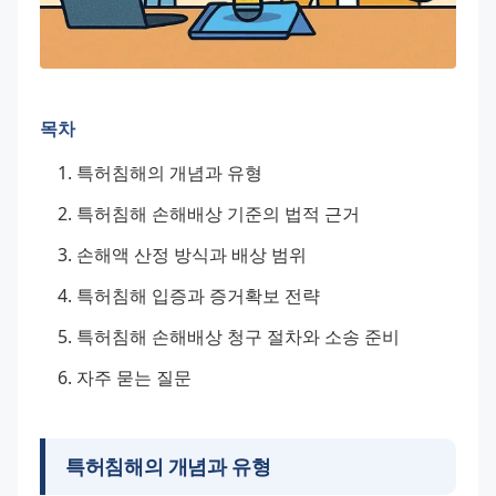
목차
특허침해의 개념과 유형
특허침해 손해배상 기준의 법적 근거
손해액 산정 방식과 배상 범위
특허침해 입증과 증거확보 전략
특허침해 손해배상 청구 절차와 소송 준비
자주 묻는 질문
특허침해의 개념과 유형