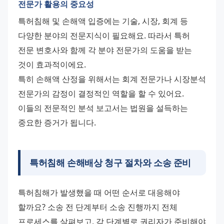
전문가 활용의 중요성
특허침해 및 손해액 입증에는 기술, 시장, 회계 등 
다양한 분야의 전문지식이 필요해요. 따라서 특허 
전문 변호사와 함께 각 분야 전문가의 도움을 받는 
것이 효과적이에요. 
특히 손해액 산정을 위해서는 회계 전문가나 시장분석 
전문가의 감정이 결정적인 역할을 할 수 있어요. 
이들의 전문적인 분석 보고서는 법원을 설득하는 
중요한 증거가 됩니다.
특허침해 손해배상 청구 절차와 소송 준비
특허침해가 발생했을 때 어떤 순서로 대응해야 
할까요? 소송 전 단계부터 소송 진행까지 전체 
프로세스를 살펴보고, 각 단계별로 권리자가 준비해야 