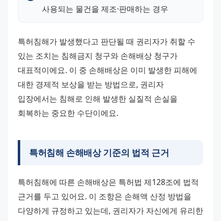
사용되는 물건을 제조·판매하는 경우
특허침해가 발생했다고 판단될 때 권리자가 취할 수 
있는 조치는 침해금지 청구와 손해배상 청구가 
대표적이에요. 이 중 손해배상은 이미 발생한 피해에 
대한 경제적 보상을 받는 방법으로, 권리자 
입장에서는 침해로 인해 발생한 실질적 손실을 
회복하는 중요한 수단이에요.
특허침해 손해배상 기준의 법적 근거
특허침해에 따른 손해배상은 특허법 제128조에 법적 
근거를 두고 있어요. 이 조항은 손해액 산정 방법을 
다양하게 규정하고 있는데, 권리자가 자신에게 유리한 