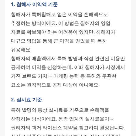
1. 침해자 이익액 기준
침해자가 특허침해로 얻은 이익을 손해액으로 
추정하는 방식이에요. 이 방법은 침해자의 영업 
자료를 확보해야 하는 어려움이 있지만, 침해자가 
대규모 영업을 통해 큰 이익을 얻었을 때 특히 
유용해요. 
침해자의 매출액에서 특허 발명과 직접 관련된 비용만 
공제하여 이익을 산정하는데, 이때 침해자가 시장에서 
가진 브랜드 가치나 마케팅 능력 등 특허와 무관한 
요소는 원칙적으로 공제 대상이 아니에요.
2. 실시료 기준
특허 발명의 통상 실시료를 기준으로 손해액을 
산정하는 방식이에요. 동종 업계의 실시료율이나 
권리자의 과거 라이선스 계약을 참고하여 결정됩니다. 