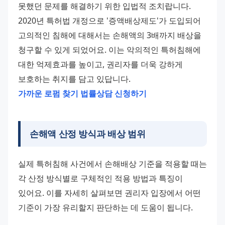
못했던 문제를 해결하기 위한 입법적 조치랍니다. 
2020년 특허법 개정으로 '증액배상제도'가 도입되어 
고의적인 침해에 대해서는 손해액의 3배까지 배상을 
청구할 수 있게 되었어요. 이는 악의적인 특허침해에 
대한 억제효과를 높이고, 권리자를 더욱 강하게 
보호하는 취지를 담고 있답니다. 
가까운 로펌 찾기
법률상담 신청하기
손해액 산정 방식과 배상 범위
실제 특허침해 사건에서 손해배상 기준을 적용할 때는 
각 산정 방식별로 구체적인 적용 방법과 특징이 
있어요. 이를 자세히 살펴보면 권리자 입장에서 어떤 
기준이 가장 유리할지 판단하는 데 도움이 됩니다.