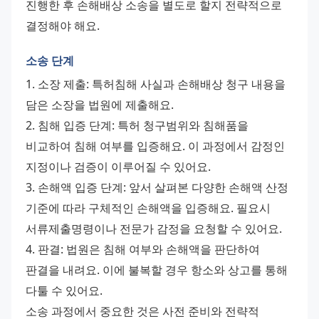
진행한 후 손해배상 소송을 별도로 할지 전략적으로 
결정해야 해요.
소송 단계
1. 소장 제출: 특허침해 사실과 손해배상 청구 내용을 
담은 소장을 법원에 제출해요. 
2. 침해 입증 단계: 특허 청구범위와 침해품을 
비교하여 침해 여부를 입증해요. 이 과정에서 감정인 
지정이나 검증이 이루어질 수 있어요. 
3. 손해액 입증 단계: 앞서 살펴본 다양한 손해액 산정 
기준에 따라 구체적인 손해액을 입증해요. 필요시 
서류제출명령이나 전문가 감정을 요청할 수 있어요. 
4. 판결: 법원은 침해 여부와 손해액을 판단하여 
판결을 내려요. 이에 불복할 경우 항소와 상고를 통해 
다툴 수 있어요. 
소송 과정에서 중요한 것은 사전 준비와 전략적 