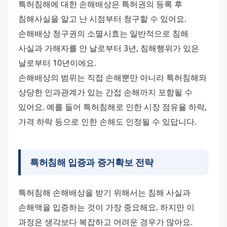
특허침해에 대한 손해배상은 특허권의 등록 후 
침해사실을 알고 난 시점부터 청구할 수 있어요. 
손해배상 청구권의 소멸시효는 일반적으로 침해 
사실과 가해자를 안 날로부터 3년, 침해행위가 있은 
날로부터 10년이에요. 
손해배상의 범위는 직접 손해뿐만 아니라 특허침해와 
상당한 인과관계가 있는 간접 손해까지 포함될 수 
있어요. 예를 들어 특허침해로 인한 시장 점유율 하락, 
가격 하락 등으로 인한 손해도 인정될 수 있답니다.
특허침해 입증과 증거확보 전략
특허침해 손해배상을 받기 위해서는 침해 사실과 
손해액을 입증하는 것이 가장 중요해요. 하지만 이 
과정은 생각보다 복잡하고 어려운 경우가 많아요. 