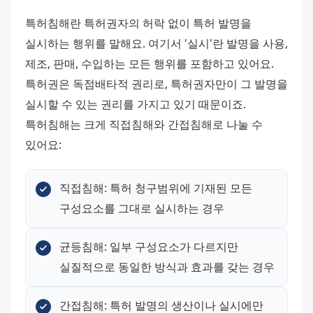
특허침해란 특허권자의 허락 없이 특허 발명을 
실시하는 행위를 말해요. 여기서 '실시'란 발명을 사용, 
제조, 판매, 수입하는 모든 행위를 포함하고 있어요. 
특허권은 독점배타적 권리로, 특허권자만이 그 발명을 
실시할 수 있는 권리를 가지고 있기 때문이죠. 
특허침해는 크게 직접침해와 간접침해로 나눌 수 
있어요:
직접침해: 특허 청구범위에 기재된 모든 
구성요소를 그대로 실시하는 경우
균등침해: 일부 구성요소가 다르지만 
실질적으로 동일한 방식과 효과를 갖는 경우
간접침해: 특허 발명의 생산이나 실시에만 