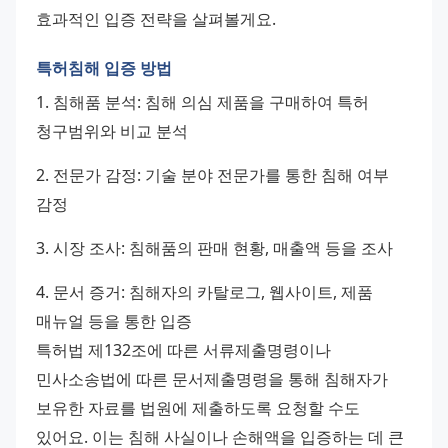
효과적인 입증 전략을 살펴볼게요.
특허침해 입증 방법
1. 침해품 분석: 침해 의심 제품을 구매하여 특허 
청구범위와 비교 분석 
2. 전문가 감정: 기술 분야 전문가를 통한 침해 여부 
감정 
3. 시장 조사: 침해품의 판매 현황, 매출액 등을 조사 
4. 문서 증거: 침해자의 카탈로그, 웹사이트, 제품 
매뉴얼 등을 통한 입증 
특허법 제132조에 따른 서류제출명령이나 
민사소송법에 따른 문서제출명령을 통해 침해자가 
보유한 자료를 법원에 제출하도록 요청할 수도 
있어요. 이는 침해 사실이나 손해액을 입증하는 데 큰 