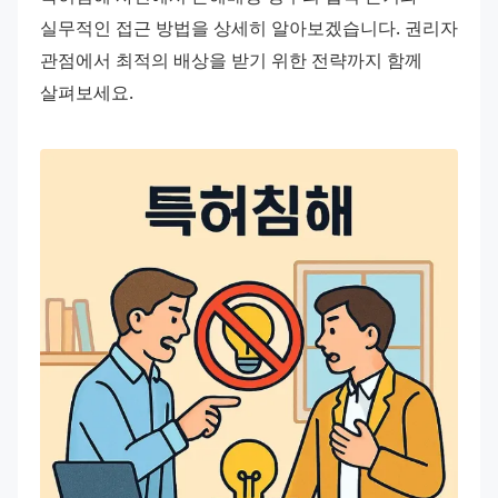
실무적인 접근 방법을 상세히 알아보겠습니다. 권리자 
관점에서 최적의 배상을 받기 위한 전략까지 함께 
살펴보세요.