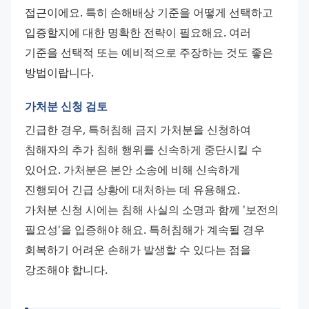
접근이에요. 특히 손해배상 기준을 어떻게 선택하고 
입증할지에 대한 명확한 전략이 필요해요. 여러 
기준을 선택적 또는 예비적으로 주장하는 것도 좋은 
방법이랍니다.
가처분 신청 검토
긴급한 경우, 특허침해 금지 가처분을 신청하여 
침해자의 추가 침해 행위를 신속하게 중단시킬 수 
있어요. 가처분은 본안 소송에 비해 신속하게 
진행되어 긴급 상황에 대처하는 데 유용해요. 
가처분 신청 시에는 침해 사실의 소명과 함께 '보전의 
필요성'을 입증해야 해요. 특허침해가 계속될 경우 
회복하기 어려운 손해가 발생할 수 있다는 점을 
강조해야 합니다.