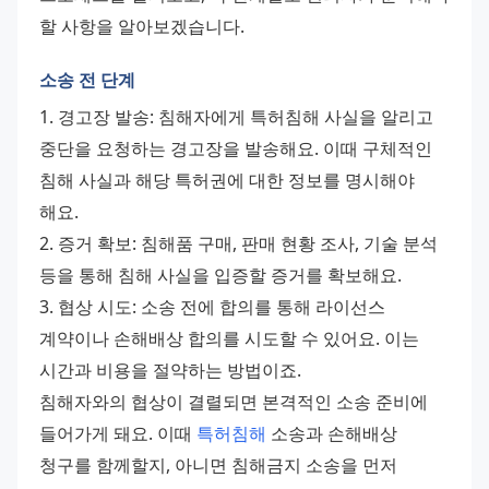
할 사항을 알아보겠습니다.
소송 전 단계
1. 경고장 발송: 침해자에게 특허침해 사실을 알리고 
중단을 요청하는 경고장을 발송해요. 이때 구체적인 
침해 사실과 해당 특허권에 대한 정보를 명시해야 
해요. 
2. 증거 확보: 침해품 구매, 판매 현황 조사, 기술 분석 
등을 통해 침해 사실을 입증할 증거를 확보해요. 
3. 협상 시도: 소송 전에 합의를 통해 라이선스 
계약이나 손해배상 합의를 시도할 수 있어요. 이는 
시간과 비용을 절약하는 방법이죠. 
침해자와의 협상이 결렬되면 본격적인 소송 준비에 
들어가게 돼요. 이때 
특허침해
 소송과 손해배상 
청구를 함께할지, 아니면 침해금지 소송을 먼저 