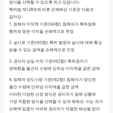
방식을 선택할 수 있도록 하고 있답니다. 
특허법 제128조에 따른 손해배상 기준은 다음과 
같아요: 
1. 침해자 이익액 기준(제4항): 침해자가 특허침해 
행위로 얻은 이익을 손해액으로 추정 
2. 실시료 기준(제5항): 특허 발명의 실시에 대해 통상 
받을 수 있는 금액을 손해액으로 인정 
3. 권리자 상실 이익 기준(제2항): 특허권자가 
판매했을 물건의 수량에 단위당 이익액을 곱한 금액 
4. 침해자 양도수량 기준(제2항): 침해자가 양도한 
물건 수량에 단위당 이익액을 곱한 금액 
이러한 다양한 산정 방식은 권리자가 침해 상황에 
가장 적합한 방식을 선택할 수 있게 해줘요. 이는 과거 
손해액 입증이 어려워 권리자가 적절한 배상을 받지 