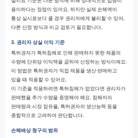
실시료 기준은 다른 방식에 비해 상대적으로 입증이 
용이하다는 장점이 있어요. 하지만 실제 손해액이 
통상 실시료보다 클 경우 권리자에게 불리할 수 있어, 
다른 산정 방식과 비교 검토가 필요합니다.
3. 권리자 상실 이익 기준
특허권자가 특허침해로 인해 판매하지 못한 제품의 
수량에 단위당 이익액을 곱하여 산정하는 방식이에요. 
이 방법은 특허권자가 직접 제품을 생산·판매하고 
있을 때 적용할 수 있어요. 
이 기준을 적용하려면 특허침해가 없었다면 권리자가 
판매했을 추가 수량을 증명해야 해요. 침해자의 
판매량과 시장 점유율, 특허권자의 생산능력 등을 
종합적으로 고려하여 판단합니다.
손해배상 청구의 범위