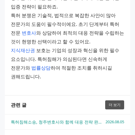
입증 전략이 필요하죠. 
특허 분쟁은 기술적, 법적으로 복잡한 사안이 많아 
전문가의 도움이 필수적이에요. 초기 단계부터 특허 
전문 
변호사
와 상담하여 최적의 대응 전략을 수립하는 
것이 현명한 선택이라고 할 수 있어요. 
지식재산권
 보호는 기업의 성장과 혁신을 위한 필수 
요소입니다. 특허침해가 의심된다면 신속하게 
전문가와 
법률상담
하여 적절한 조치를 취하시길 
권해드립니다.
관련 글
더 보기
특허침해소송, 청주변호사와 함께 대응 전략 완전 정리
2026.08.05