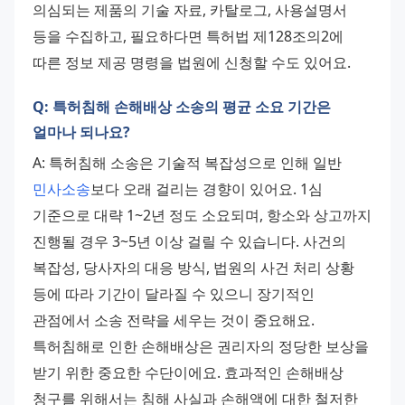
의심되는 제품의 기술 자료, 카탈로그, 사용설명서 
등을 수집하고, 필요하다면 특허법 제128조의2에 
따른 정보 제공 명령을 법원에 신청할 수도 있어요.
Q: 특허침해 손해배상 소송의 평균 소요 기간은
얼마나 되나요?
A: 특허침해 소송은 기술적 복잡성으로 인해 일반 
민사소송
보다 오래 걸리는 경향이 있어요. 1심 
기준으로 대략 1~2년 정도 소요되며, 항소와 상고까지 
진행될 경우 3~5년 이상 걸릴 수 있습니다. 사건의 
복잡성, 당사자의 대응 방식, 법원의 사건 처리 상황 
등에 따라 기간이 달라질 수 있으니 장기적인 
관점에서 소송 전략을 세우는 것이 중요해요. 
특허침해로 인한 손해배상은 권리자의 정당한 보상을 
받기 위한 중요한 수단이에요. 효과적인 손해배상 
청구를 위해서는 침해 사실과 손해액에 대한 철저한 