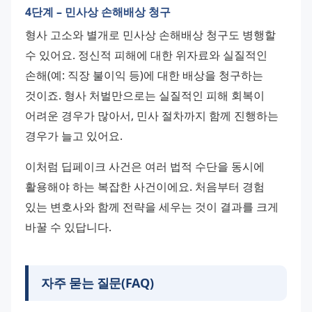
4단계 – 민사상 손해배상 청구
형사 고소와 별개로 민사상 손해배상 청구도 병행할 
수 있어요. 정신적 피해에 대한 위자료와 실질적인 
손해(예: 직장 불이익 등)에 대한 배상을 청구하는 
것이죠. 형사 처벌만으로는 실질적인 피해 회복이 
어려운 경우가 많아서, 민사 절차까지 함께 진행하는 
경우가 늘고 있어요.
이처럼 딥페이크 사건은 여러 법적 수단을 동시에 
활용해야 하는 복잡한 사건이에요. 처음부터 경험 
있는 변호사와 함께 전략을 세우는 것이 결과를 크게 
바꿀 수 있답니다.
자주 묻는 질문(FAQ)