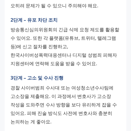
오히려 문제가 될 수 있으니 주의해야 해요.
2단계 – 유포 차단 조치
방송통신심의위원회의 긴급 삭제 요청 제도를 활용할 
수 있어요. 또한 각 플랫폼(유튜브, 트위터, 텔레그램 
등)에 신고 절차를 진행하고, 
한국사이버성폭력대응센터나 디지털 성범죄 피해자 
지원센터에 연락해 도움을 받을 수 있어요.
3단계 – 고소 및 수사 진행
경찰 사이버범죄 수사대 또는 여성청소년수사팀에 
고소장을 제출해요. 이 과정에서 변호사가 고소장 
작성을 도와주면 수사 방향을 보다 유리하게 잡을 수 
있어요. 피해 진술 방식도 사전에 변호사와 충분히 
논의하는 게 좋아요.