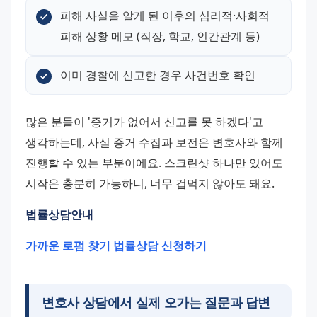
피해 사실을 알게 된 이후의 심리적·사회적 
피해 상황 메모 (직장, 학교, 인간관계 등)
이미 경찰에 신고한 경우 사건번호 확인
많은 분들이 '증거가 없어서 신고를 못 하겠다'고 
생각하는데, 사실 증거 수집과 보전은 변호사와 함께 
진행할 수 있는 부분이에요. 스크린샷 하나만 있어도 
시작은 충분히 가능하니, 너무 겁먹지 않아도 돼요.
법률상담안내
가까운 로펌 찾기
법률상담 신청하기
변호사 상담에서 실제 오가는 질문과 답변