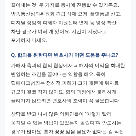
끌어내는 것, 두 가지를 동시에 진행할 수 있거든요. 
방송통신심의위원회 긴급 삭제 요청, 플랫폼별 신고, 
디지털 성범죄 피해자 지원센터 연계 등 영상 확산 
차단 경로가 여러 개 있어요. 시간이 지났다고 
포기하지 마세요.
Q. 합의를 원한다면 변호사가 어떤 도움을 주나요?
가해자 측과의 합의 협상에서 피해자의 이익을 최대한 
반영하는 조건을 끌어내는 역할을 해요. 특히 
딥페이크범죄는 정신적 피해가 크기 때문에 위자료 
규모가 결코 작지 않아요. 합의 과정에서 불리하게 
끌려가지 않으려면 변호사의 조력이 꼭 필요합니다.
상담을 받고 나서 많은 의뢰인들이 '이렇게 빨리 
움직일 수 있는 방법이 있었는지 몰랐다'며 안도하는 
경우가 많아요. 혼자 끙끙 앓을 필요가 없다는 걸 직접 