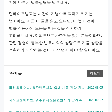
전에 반드시 법률상담을 받으세요.
딥페이크범죄는 시간이 지날수록 피해가 커지는 
범죄예요. 지금 이 글을 읽고 있다면, 더 늦기 전에 
법률 전문가의 도움을 받는 것을 진지하게 
고려해보세요. 여의도변호사추천을 찾는 분들이라면, 
관련 경험이 풍부한 변호사와의 상담으로 지금 상황을 
정확하게 파악하는 것이 가장 먼저 해야 할 일이에요.
관련 글
더 보기
특허침해소송, 청주변호사와 함께 대응 전략 완전 정리
2026.08.05
저작권침해처벌, 광주형사전문변호사가 알려주는 실전 대응 전략
2026.07.27