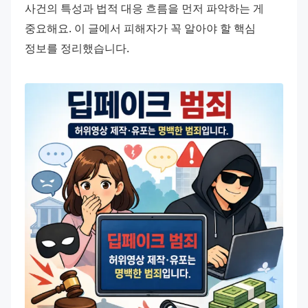
사건의 특성과 법적 대응 흐름을 먼저 파악하는 게 
중요해요. 이 글에서 피해자가 꼭 알아야 할 핵심 
정보를 정리했습니다.