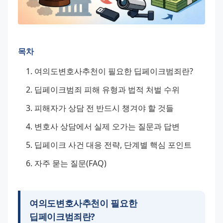
목차
여의도변호사추천이 필요한 딥페이크범죄란?
딥페이크범죄 피해 유형과 법적 처벌 수위
피해자가 상담 전 반드시 챙겨야 할 것들
변호사 상담에서 실제 오가는 질문과 답변
딥페이크 사건 대응 전략, 단계별 핵심 포인트
자주 묻는 질문(FAQ)
여의도변호사추천이 필요한
딥페이크범죄란?