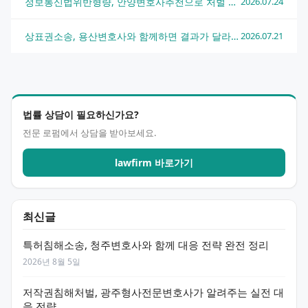
정보통신법위반형량, 안양변호사추천으로 처벌 수위 낮추는 법
2026.07.24
상표권소송, 용산변호사와 함께하면 결과가 달라지는 이유
2026.07.21
법률 상담이 필요하신가요?
전문 로펌에서 상담을 받아보세요.
lawfirm 바로가기
최신글
특허침해소송, 청주변호사와 함께 대응 전략 완전 정리
2026년 8월 5일
저작권침해처벌, 광주형사전문변호사가 알려주는 실전 대
응 전략