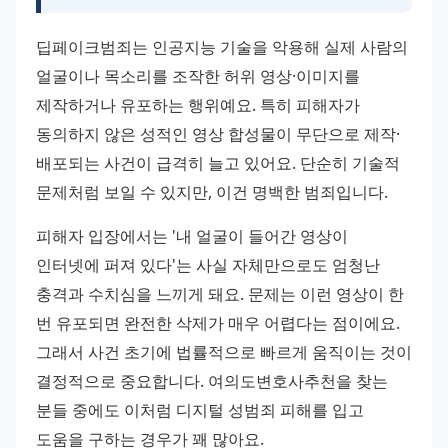
딥페이크범죄는 인공지능 기술을 악용해 실제 사람의 
얼굴이나 목소리를 조작한 허위 영상·이미지를 
제작하거나 유포하는 행위예요. 특히 피해자가 
동의하지 않은 성적인 영상 합성물이 무단으로 제작·
배포되는 사건이 급격히 늘고 있어요. 단순히 기술적 
문제처럼 보일 수 있지만, 이건 명백한 범죄입니다.
피해자 입장에서는 '내 얼굴이 들어간 영상이 
인터넷에 퍼져 있다'는 사실 자체만으로도 엄청난 
충격과 수치심을 느끼게 돼요. 문제는 이런 영상이 한 
번 유포되면 완전한 삭제가 매우 어렵다는 점이에요. 
그래서 사건 초기에 법률적으로 빠르게 움직이는 것이 
결정적으로 중요합니다. 여의도변호사추천을 찾는 
분들 중에도 이처럼 디지털 성범죄 피해를 입고 
도움을 구하는 경우가 꽤 많아요.