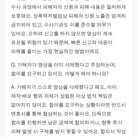
수사 과정에서 피해자의 신원과 피해 내용은 철저하게 
보호돼요. 성폭력처벌법상 피해자 신원 노출은 엄격히 
금지되어 있고, 수사기관도 이를 준수할 의무가 
있어요. 오히려 신고를 하지 않으면 영상이 계속 
유포될 위험이 있기 때문에, 빠른 신고와 대응이 
피해를 줄이는 가장 현실적인 방법이에요.
Q. 가해자가 영상을 이미 삭제했다고 주장하는데, 
합의를 요구하고 있어요. 어떻게 해야 하나요?
A. 가해자가 스스로 영상을 삭제했다고 해도, 이미 
제작·배포 행위 자체가 성립된 이상 법적 책임은 
없어지지 않아요. 합의를 요구하는 상황이라면 반드시 
변호사를 통해 협상하는 것이 좋아요. 단독으로 
합의를 진행하면 낮은 금액에 합의하거나, 향후 추가 
피해 발생 시 구제를 받지 못할 수 있어요. 합의서 작성 