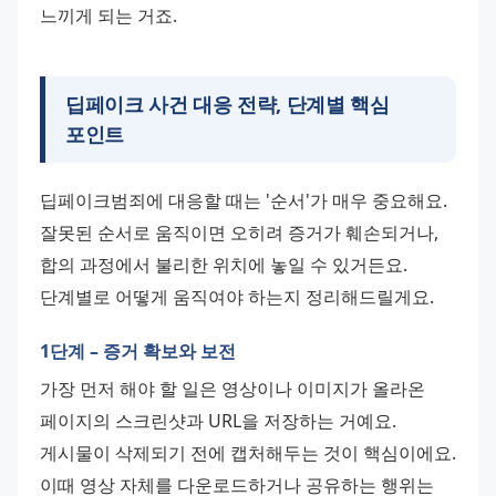
느끼게 되는 거죠.
딥페이크 사건 대응 전략, 단계별 핵심
포인트
딥페이크범죄에 대응할 때는 '순서'가 매우 중요해요. 
잘못된 순서로 움직이면 오히려 증거가 훼손되거나, 
합의 과정에서 불리한 위치에 놓일 수 있거든요. 
단계별로 어떻게 움직여야 하는지 정리해드릴게요.
1단계 – 증거 확보와 보전
가장 먼저 해야 할 일은 영상이나 이미지가 올라온 
페이지의 스크린샷과 URL을 저장하는 거예요. 
게시물이 삭제되기 전에 캡처해두는 것이 핵심이에요. 
이때 영상 자체를 다운로드하거나 공유하는 행위는 