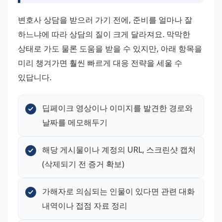
변호사 상담을 받으러 가기 전에, 준비를 얼마나 잘 
하느냐에 따라 상담의 질이 크게 달라져요. 막막한 
상태로 가도 물론 도움을 받을 수 있지만, 아래 항목을 
미리 챙겨가면 훨씬 빠르게 대응 전략을 세울 수 
있답니다.
딥페이크 영상이나 이미지를 발견한 경로와 
날짜를 메모해두기
해당 게시물이나 계정의 URL, 스크린샷 캡처 
(삭제되기 전 증거 확보)
가해자로 의심되는 인물이 있다면 관련 대화 
내역이나 접점 자료 정리