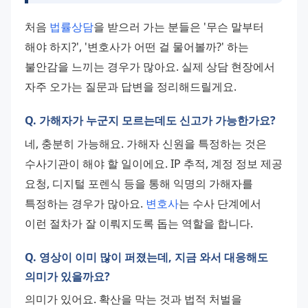
처음 
법률상담
을 받으러 가는 분들은 '무슨 말부터 
해야 하지?', '변호사가 어떤 걸 물어볼까?' 하는 
불안감을 느끼는 경우가 많아요. 실제 상담 현장에서 
자주 오가는 질문과 답변을 정리해드릴게요.
Q. 가해자가 누군지 모르는데도 신고가 가능한가요?
네, 충분히 가능해요. 가해자 신원을 특정하는 것은 
수사기관이 해야 할 일이에요. IP 추적, 계정 정보 제공 
요청, 디지털 포렌식 등을 통해 익명의 가해자를 
특정하는 경우가 많아요. 
변호사
는 수사 단계에서 
이런 절차가 잘 이뤄지도록 돕는 역할을 합니다.
Q. 영상이 이미 많이 퍼졌는데, 지금 와서 대응해도
의미가 있을까요?
의미가 있어요. 확산을 막는 것과 법적 처벌을 