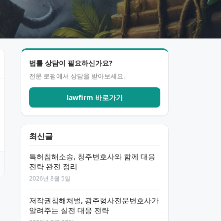
법률 상담이 필요하신가요?
전문 로펌에서 상담을 받아보세요.
lawfirm 바로가기
최신글
특허침해소송, 청주변호사와 함께 대응
전략 완전 정리
2026년 8월 5일
저작권침해처벌, 광주형사전문변호사가
알려주는 실전 대응 전략