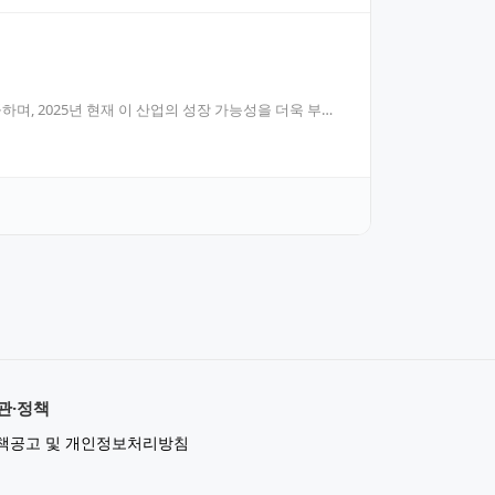
며, 2025년 현재 이 산업의 성장 가능성을 더욱 부각
관·정책
책공고 및 개인정보처리방침