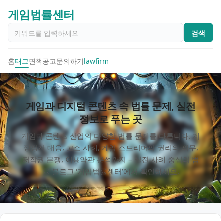
게임법률센터
검색
홈
태그
면책공고
문의하기
lawfirm
게임과 디지털 콘텐츠 속 법률 문제, 실전
정보로 푸는 곳
게임과 콘텐츠 산업의 다양한 법률 문제를 다룹니다. 계
정정지 대응, 고소 사례, 게임 스트리머의 권리와 의무,
저작권 분쟁, 이용약관 분석까지 – 실전 사례 중심의 법