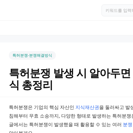
특허분쟁-분쟁해결방식
특허분쟁 발생 시 알아두면 
식 총정리
특허분쟁은 기업의 핵심 자산인 
지식재산권
을 둘러싸고 발생
침해부터 무효 소송까지, 다양한 형태로 발생하는 특허분쟁은 
글에서는 특허분쟁이 발생했을 때 활용할 수 있는 여러 
분쟁