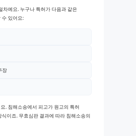
차예요. 누구나 특허가 다음과 같은 
수 있어요:
주장
요. 침해소송에서 피고가 원고의 특허 
식이죠. 무효심판 결과에 따라 침해소송의 