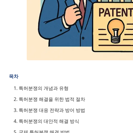
목차
특허분쟁의 개념과 유형
특허분쟁 해결을 위한 법적 절차
특허분쟁 대응 전략과 방어 방법
특허분쟁의 대안적 해결 방식
국제 특허분쟁 해결 방법