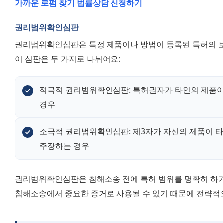
가까운 로펌 찾기
법률상담 신청하기
권리범위확인심판
권리범위확인심판은 특정 제품이나 방법이 등록된 특허의 보
이 심판은 두 가지로 나뉘어요:
적극적 권리범위확인심판: 특허권자가 타인의 제품이
경우
소극적 권리범위확인심판: 제3자가 자신의 제품이 타
주장하는 경우
권리범위확인심판은 침해소송 전에 특허 범위를 명확히 하기 
침해소송에서 중요한 증거로 사용될 수 있기 때문에 전략적