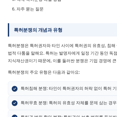
자주 묻는 질문
특허분쟁의 개념과 유형
특허분쟁은 특허권자와 타인 사이에 특허권의 유효성, 침해 여
법적 다툼을 말해요. 특허는 발명자에게 일정 기간 동안 독점
지식재산권이기 때문에, 이를 둘러싼 분쟁은 기업 경영에 큰 
특허분쟁의 주요 유형은 다음과 같아요:
특허침해 분쟁: 타인이 특허권자의 허락 없이 특허 
특허무효 분쟁: 특허의 유효성 자체를 문제 삼는 경우