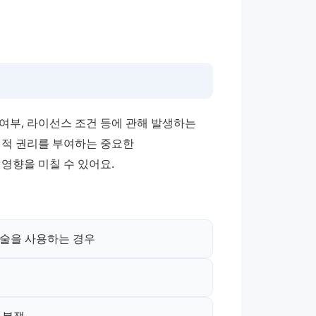
부, 라이선스 조건 등에 관해 발생하는 
적 권리를 부여하는 중요한 
영향을 미칠 수 있어요.
기술을 사용하는 경우