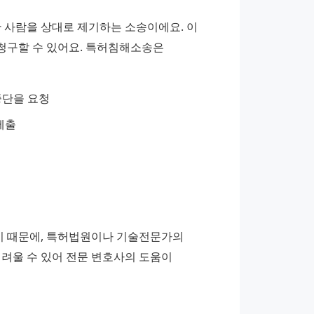
사람을 상대로 제기하는 소송이에요. 이 
 청구할 수 있어요. 특허침해소송은 
중단을 요청
제출
 때문에, 특허법원이나 기술전문가의 
려울 수 있어 전문 변호사의 도움이 