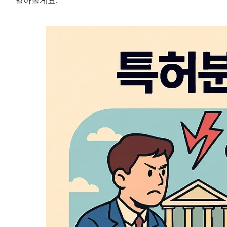
알아볼게요.