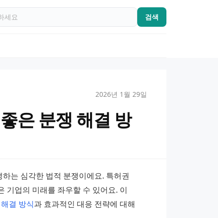
검색
2026년 1월 29일
좋은 분쟁 해결 방
하는 심각한 법적 분쟁이에요. 특허권 
기업의 미래를 좌우할 수 있어요. 이 
 해결 방식
과 효과적인 대응 전략에 대해 