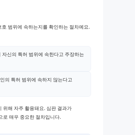
호 범위에 속하는지를 확인하는 절차예요. 
 자신의 특허 범위에 속한다고 주장하는 
인의 특허 범위에 속하지 않는다고 
위해 자주 활용돼요. 심판 결과가 
으로 매우 중요한 절차입니다.