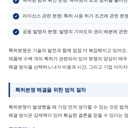
특허권 범위 확인 분쟁: 특허권의 보호 범위를 둘러싼
라이선스 관련 분쟁: 특허 사용 허가 조건에 관한 분
공동 발명자 분쟁: 발명의 기여도와 권리 배분에 관한
특허분쟁은 기술의 발전과 함께 점점 더 복잡해지고 있어요. 
제품에 수백 개의 특허가 관련되어 있어 분쟁의 양상이 매우 
해결 방식을 선택하느냐가 비용과 시간, 그리고 기업 이미지
특허분쟁 해결을 위한 법적 절차
특허분쟁이 발생했을 때 가장 먼저 생각할 수 있는 것은 법적
해결 방식은 강제력이 있어 확실한 결론을 얻을 수 있다는 