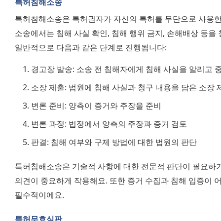
특허침해소송
특허침해소송은 특허권자가 자신의 특허를 무단으로 사용한 
소송에서는 침해 사실 확인, 침해 행위 금지, 손해배상 등을
일반적으로 다음과 같은 단계로 진행됩니다:
경고장 발송: 소송 전 침해자에게 침해 사실을 알리고 
소장 제출: 법원에 침해 사실과 청구 내용을 담은 소장 
변론 준비: 양측이 증거와 주장을 준비
변론 과정: 법정에서 양측의 주장과 증거 검토
판결: 침해 여부와 구제 방법에 대한 법원의 판단
특허침해소송은 기술적 사항에 대한 전문적 판단이 필요하기
의견이 중요하게 작용해요. 또한 증거 수집과 침해 입증이 어
필수적이에요.
특허무효심판