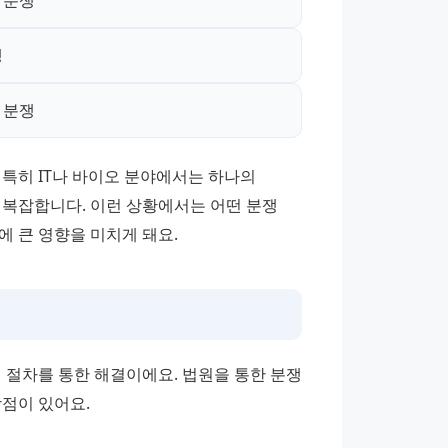
 분쟁
쟁
 분쟁
특히 IT나 바이오 분야에서는 하나의 
복잡합니다. 이런 상황에서는 어떤 분쟁 
에 큰 영향을 미치게 돼요.
 절차를 통한 해결이에요. 법원을 통한 분쟁 
장점이 있어요.