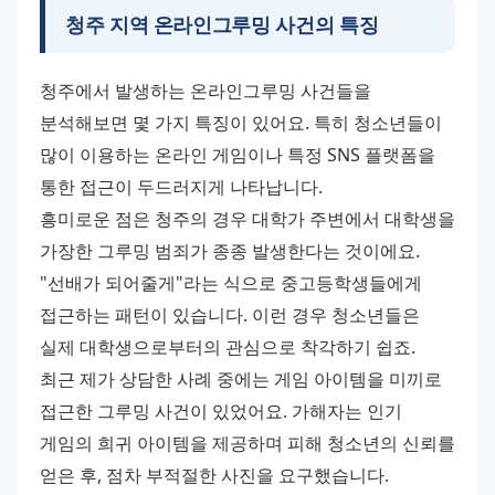
청주 지역 온라인그루밍 사건의 특징
청주에서 발생하는 온라인그루밍 사건들을 
분석해보면 몇 가지 특징이 있어요. 특히 청소년들이 
많이 이용하는 온라인 게임이나 특정 SNS 플랫폼을 
통한 접근이 두드러지게 나타납니다. 
흥미로운 점은 청주의 경우 대학가 주변에서 대학생을 
가장한 그루밍 범죄가 종종 발생한다는 것이에요. 
"선배가 되어줄게"라는 식으로 중고등학생들에게 
접근하는 패턴이 있습니다. 이런 경우 청소년들은 
실제 대학생으로부터의 관심으로 착각하기 쉽죠. 
최근 제가 상담한 사례 중에는 게임 아이템을 미끼로 
접근한 그루밍 사건이 있었어요. 가해자는 인기 
게임의 희귀 아이템을 제공하며 피해 청소년의 신뢰를 
얻은 후, 점차 부적절한 사진을 요구했습니다. 