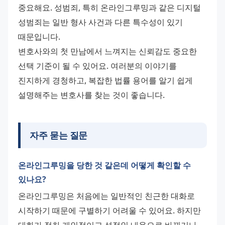
중요해요. 성범죄, 특히 온라인그루밍과 같은 디지털 
성범죄는 일반 형사 사건과 다른 특수성이 있기 
때문입니다. 
변호사와의 첫 만남에서 느껴지는 신뢰감도 중요한 
선택 기준이 될 수 있어요. 여러분의 이야기를 
진지하게 경청하고, 복잡한 법률 용어를 알기 쉽게 
설명해주는 변호사를 찾는 것이 좋습니다.
자주 묻는 질문
온라인그루밍을 당한 것 같은데 어떻게 확인할 수
있나요?
온라인그루밍은 처음에는 일반적인 친근한 대화로 
시작하기 때문에 구별하기 어려울 수 있어요. 하지만 