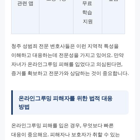
관련 앱
무료 
학습 
지원
청주 성범죄 전문 변호사들은 이런 지역적 특성을 
이해하고 대응하는데 전문성을 가지고 있어요. 만약 
자녀가 온라인그루밍 피해를 입었다고 의심된다면, 
증거를 확보하고 전문가와 상담하는 것이 중요합니다.
온라인그루밍 피해자를 위한 법적 대응
방법
온라인그루밍 피해를 입은 경우, 무엇보다 빠른 
대응이 중요해요. 피해자나 보호자가 취할 수 있는 