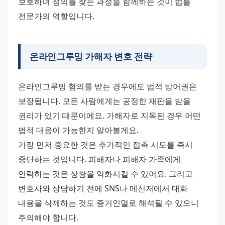
보호하며 정의를 찾는 과정을 함께하는 것이 법률 
전문가의 역할입니다.
온라인그루밍 가해자 변호 전략
온라인그루밍 혐의를 받는 경우에도 법적 방어권은 
보장됩니다. 모든 사람에게는 공정한 재판을 받을 
권리가 있기 때문이에요. 가해자로 지목된 경우 어떤 
법적 대응이 가능한지 알아볼게요. 
가장 먼저 중요한 것은 추가적인 접촉 시도를 즉시 
중단하는 것입니다. 피해자나 피해자 가족에게 
연락하는 것은 상황을 악화시킬 수 있어요. 그리고 
변호사와 상담하기 전에 SNS나 메신저에서 대화 
내용을 삭제하는 것도 증거인멸로 해석될 수 있으니 
주의해야 합니다. 