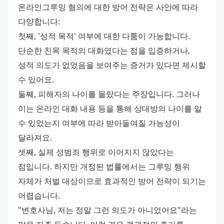
온라인그루밍 혐의에 대한 방어 전략은 사안에 따라 
다양합니다: 
첫째, '성적 목적' 여부에 대한 다툼이 가능합니다. 
단순한 친목 목적의 대화였다는 점을 입증하거나, 
성적 의도가 없었음을 보여주는 증거가 있다면 제시할 
수 있어요. 
둘째, 피해자의 나이를 몰랐다는 주장입니다. 그러나 
이는 온라인 대화 내용 등을 통해 상대방의 나이를 알 
수 있었는지 여부에 따라 받아들여질 가능성이 
달라져요. 
셋째, 실제 성범죄 행위로 이어지지 않았다는 
점입니다. 하지만 개정된 법률에서는 그루밍 행위 
자체가 처벌 대상이므로 효과적인 방어 전략이 되기는 
어렵습니다. 
"변호사님, 저는 정말 그런 의도가 아니었어요"라는 