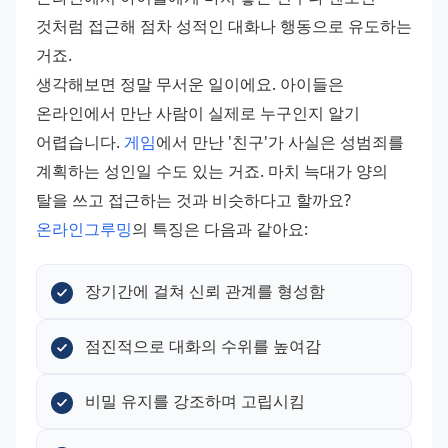
것처럼 접근해 점차 성적인 대화나 행동으로 유도하는 
거죠. 
생각해보면 정말 무서운 일이에요. 아이들은 
온라인에서 만난 사람이 실제로 누구인지 알기 
어렵습니다. 
게임
에서 만난 '친구'가 사실은 성범죄를 
계획하는 성인일 수도 있는 거죠. 마치 늑대가 양의 
탈을 쓰고 접근하는 것과 비슷하다고 할까요? 
온라인그루밍
의 특징은 다음과 같아요:
장기간에 걸쳐 신뢰 관계를 형성함
점진적으로 대화의 수위를 높여감
비밀 유지를 강조하며 고립시킴