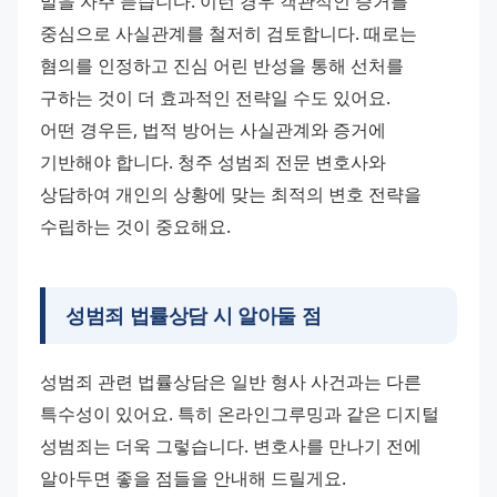
말을 자주 듣습니다. 이런 경우 객관적인 증거를 
중심으로 사실관계를 철저히 검토합니다. 때로는 
혐의를 인정하고 진심 어린 반성을 통해 선처를 
구하는 것이 더 효과적인 전략일 수도 있어요. 
어떤 경우든, 법적 방어는 사실관계와 증거에 
기반해야 합니다. 청주 성범죄 전문 변호사와 
상담하여 개인의 상황에 맞는 최적의 변호 전략을 
수립하는 것이 중요해요.
성범죄 법률상담 시 알아둘 점
성범죄 관련 법률상담은 일반 형사 사건과는 다른 
특수성이 있어요. 특히 온라인그루밍과 같은 디지털 
성범죄는 더욱 그렇습니다. 변호사를 만나기 전에 
알아두면 좋을 점들을 안내해 드릴게요. 