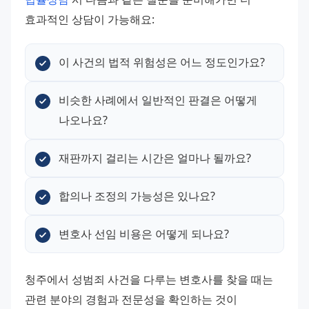
효과적인 상담이 가능해요:
이 사건의 법적 위험성은 어느 정도인가요?
비슷한 사례에서 일반적인 판결은 어떻게 
나오나요?
재판까지 걸리는 시간은 얼마나 될까요?
합의나 조정의 가능성은 있나요?
변호사 선임 비용은 어떻게 되나요?
청주에서 성범죄 사건을 다루는 변호사를 찾을 때는 
관련 분야의 경험과 전문성을 확인하는 것이 