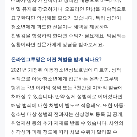
대화가 점차 개인적이고 성적인 내용으로 바뀌거나, 
비밀 유지를 강요하거나, 오프라인 만남을 지속적으로 
요구한다면 의심해볼 필요가 있습니다. 특히 성인이 
청소년에게 과도한 선물이나 혜택을 제공하며 
친밀감을 형성하려 한다면 주의가 필요해요. 의심되는 
상황이라면 전문가에게 상담을 받아보세요.
온라인그루밍은 어떤 처벌을 받게 되나요?
2021년 개정된 아동청소년성보호법에 따르면, 성적 
목적으로 아동·청소년에게 접근하는 온라인그루밍 
행위는 3년 이하의 징역 또는 3천만원 이하의 벌금에 
처해질 수 있습니다. 만약 실제 성범죄로 이어졌다면 
해당 범죄에 대한 처벌이 별도로 적용돼요. 또한 아동·
청소년 대상 성범죄 전과자는 신상정보 등록 및 공개, 
취업제한 등의 추가 제재를 받을 수 있습니다. 사안의 
심각성과 피해 정도에 따라 처벌 수위가 달라질 수 