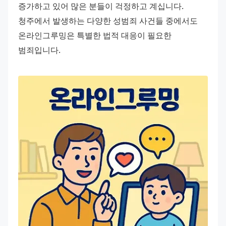
증가하고 있어 많은 분들이 걱정하고 계십니다. 
청주에서 발생하는 다양한 성범죄 사건들 중에서도 
온라인그루밍은 특별한 법적 대응이 필요한 
범죄입니다.