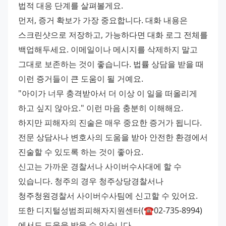
법적 대응 단계를 살펴볼게요. 
먼저, 증거 확보가 가장 중요합니다. 대화 내용은 
스크린샷으로 저장하고, 가능하다면 대화 로그 전체를 
백업해두세요. 이메일이나 메시지를 삭제하지 말고 
그대로 보존하는 것이 좋습니다. 법률 상담을 받을 때 
이런 증거들이 큰 도움이 될 거예요. 
"아이가 너무 충격받아서 더 이상 이 일을 떠올리게 
하고 싶지 않아요." 이런 마음 충분히 이해해요. 
하지만 피해자의 진술은 매우 중요한 증거가 됩니다. 
전문 상담사나 변호사의 도움을 받아 안전한 환경에서 
진술할 수 있도록 하는 것이 좋아요. 
신고는 가까운 경찰서나 사이버수사대에 할 수 
있습니다. 청주의 경우 청주상당경찰서나 
청주청원경찰서 사이버수사팀에 신고할 수 있어요. 
또한 디지털성범죄피해자지원센터(☎02-735-8994)
에서도 도움을 받을 수 있습니다. 