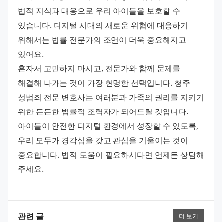
법적 지식과 대응으로 우리 아이들을 보호할 수 
있습니다. 디지털 시대의 새로운 위협에 대응하기 
위해서는 법률 전문가의 조언이 더욱 중요해지고 
있어요. 
혼자서 고민하지 마시고, 전문가와 함께 문제를 
해결해 나가는 것이 가장 현명한 선택입니다. 청주 
성범죄 전문 변호사는 여러분과 가족의 권리를 지키기 
위한 든든한 법률적 조력자가 되어드릴 것입니다. 
아이들이 안전한 디지털 환경에서 성장할 수 있도록, 
우리 모두가 경각심을 갖고 관심을 기울이는 것이 
중요합니다. 법적 도움이 필요하시다면 언제든 상담해 
주세요.
관련 글
더 보기