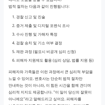
법적 절차는 다음과 같이 진행됩니다:
경찰 신고 및 진술
증거 제출 및 디지털 포렌식 조사
수사 진행 및 가해자 특정
검찰 송치 및 기소 여부 결정
재판 과정 (필요시 비공개 심리 신청)
피해자 지원제도 활용 (심리 상담, 법률 지원 등)
피해자와 가족들은 이런 과정에서 큰 심리적 부담을 
느낄 수 있어요. 변호사는 단순히 법적 절차만 
안내하는 것이 아니라, 이 힘든 시간을 함께 견디며 
심리적 지지도 제공합니다. "이 일이 당신의 잘못이 
아니에요"라고 말해드리고 싶어요. 피해자를 