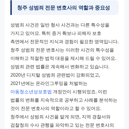
청주 성범죄 전문 변호사의 역할과 중요성
성범죄 사건은 일반 형사 사건과는 다른 특수성을 
가지고 있어요. 특히 증거 확보나 피해자 보호 
측면에서 전문적인 지식과 경험이 필요한 영역입니다. 
청주 성범죄 전문 변호사는 이러한 사건의 특수성을 
이해하고 적절한 법적 대응을 제시해 드릴 수 있어요. 
성범죄 관련 법률은 계속해서 변화하고 있습니다. 
2020년 디지털 성범죄 관련법이 강화되었고, 
2021년에는 온라인그루밍을 처벌하는 
아동청소년성보호법
 개정안이 시행되었죠. 이런 
법률의 변화를 지속적으로 공부하고 사례를 분석하는 
것이 전문 변호사의 역할이라고 할 수 있어요. 
청주에서 성범죄 사건을 맡게 되면, 지역 경찰서와 
검찰청의 수사 관행을 파악하고 있는 전문 변호사의 