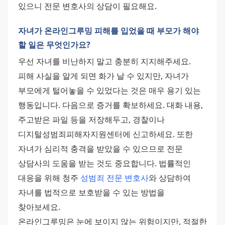
있으니 전문 변호사의 상담이 필요해요.
자녀가 온라인그루밍 피해를 입었을 때 부모가 해야
할 일은 무엇인가요?
우선 자녀를 비난하지 말고 충분히 지지해주세요. 
피해 사실을 알게 되면 화가 날 수 있지만, 자녀가 
부모에게 털어놓을 수 있었다는 것은 매우 용기 있는 
행동입니다. 다음으로 증거를 확보하세요. 대화 내용, 
주고받은 파일 등을 저장해두고, 경찰이나 
디지털성범죄피해자지원센터에 신고하세요. 또한 
자녀가 심리적 충격을 받았을 수 있으므로 전문 
상담사의 도움을 받는 것도 중요합니다. 법률적인 
대응을 위해 청주 
성범죄 전문 변호사
와 상담하여 
자녀를 법적으로 보호받을 수 있는 방법을 
찾아보세요. 
온라인그루밍은 눈에 보이지 않는 위험이지만, 적절한 