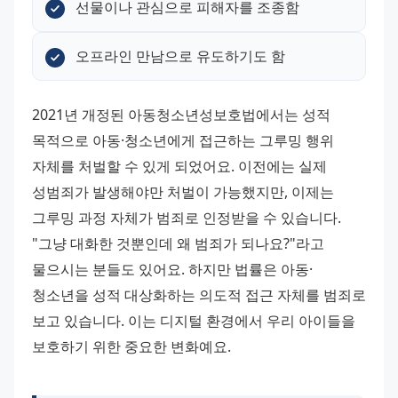
선물이나 관심으로 피해자를 조종함
오프라인 만남으로 유도하기도 함
2021년 개정된 아동청소년성보호법에서는 성적 
목적으로 아동·청소년에게 접근하는 그루밍 행위 
자체를 처벌할 수 있게 되었어요. 이전에는 실제 
성범죄가 발생해야만 처벌이 가능했지만, 이제는 
그루밍 과정 자체가 범죄로 인정받을 수 있습니다. 
"그냥 대화한 것뿐인데 왜 범죄가 되나요?"라고 
물으시는 분들도 있어요. 하지만 법률은 아동·
청소년을 성적 대상화하는 의도적 접근 자체를 범죄로 
보고 있습니다. 이는 디지털 환경에서 우리 아이들을 
보호하기 위한 중요한 변화예요.