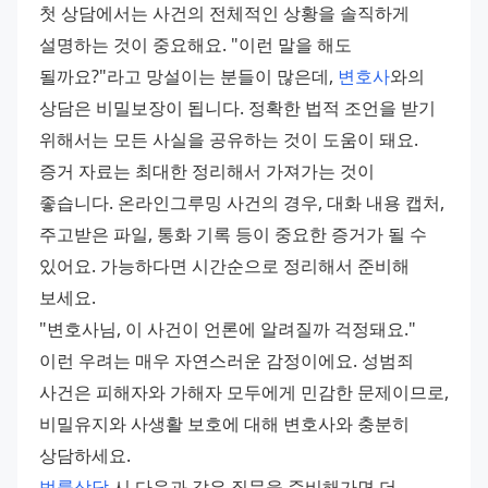
첫 상담에서는 사건의 전체적인 상황을 솔직하게 
설명하는 것이 중요해요. "이런 말을 해도 
될까요?"라고 망설이는 분들이 많은데, 
변호사
와의 
상담은 비밀보장이 됩니다. 정확한 법적 조언을 받기 
위해서는 모든 사실을 공유하는 것이 도움이 돼요. 
증거 자료는 최대한 정리해서 가져가는 것이 
좋습니다. 온라인그루밍 사건의 경우, 대화 내용 캡처, 
주고받은 파일, 통화 기록 등이 중요한 증거가 될 수 
있어요. 가능하다면 시간순으로 정리해서 준비해 
보세요. 
"변호사님, 이 사건이 언론에 알려질까 걱정돼요." 
이런 우려는 매우 자연스러운 감정이에요. 성범죄 
사건은 피해자와 가해자 모두에게 민감한 문제이므로, 
비밀유지와 사생활 보호에 대해 변호사와 충분히 
상담하세요. 
법률상담
 시 다음과 같은 질문을 준비해가면 더 