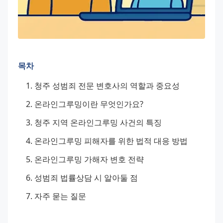
목차
청주 성범죄 전문 변호사의 역할과 중요성
온라인그루밍이란 무엇인가요?
청주 지역 온라인그루밍 사건의 특징
온라인그루밍 피해자를 위한 법적 대응 방법
온라인그루밍 가해자 변호 전략
성범죄 법률상담 시 알아둘 점
자주 묻는 질문