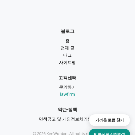
블로그
홈
전체 글
태그
사이트맵
고객센터
문의하기
lawfirm
약관·정책
면책공고 및 개인정보처리방침
가까운 로펌 찾기
©
2026
KimWonbin. All rights reserved.
법률상담 신청하기