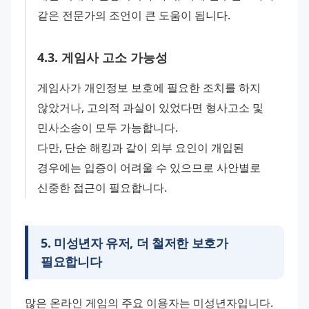
같은 전문가의 조언이 큰 도움이 됩니다.
4
.
3
.
게임사 고소 가능성
게임사가 개인정보 보호에 필요한 조치를 하지 
않았거나, 고의적 과실이 있었다면 형사고소 및 
민사소송이 모두 가능합니다.
다만, 단순 해킹과 같이 외부 요인이 개입된 
경우에는 입증이 어려울 수 있으므로 사안별로 
신중한 접근이 필요합니다.
5
.
미성년자 유저, 더 철저한 보호가
필요합니다
많은 온라인 게임의 주요 이용자는 미성년자입니다. 