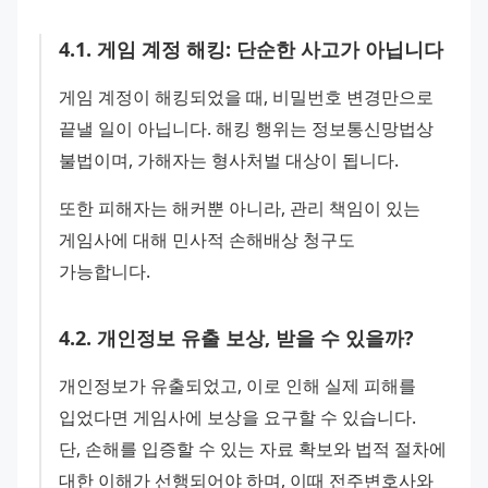
4
.
1
.
게임 계정 해킹: 단순한 사고가 아닙니다
게임 계정이 해킹되었을 때, 비밀번호 변경만으로 
끝낼 일이 아닙니다. 해킹 행위는 정보통신망법상 
불법이며, 가해자는 형사처벌 대상이 됩니다.
또한 피해자는 해커뿐 아니라, 관리 책임이 있는 
게임사에 대해 민사적 손해배상 청구도 
가능합니다.
4
.
2
.
개인정보 유출 보상, 받을 수 있을까?
개인정보가 유출되었고, 이로 인해 실제 피해를 
입었다면 게임사에 보상을 요구할 수 있습니다.
단, 손해를 입증할 수 있는 자료 확보와 법적 절차에 
대한 이해가 선행되어야 하며, 이때 전주변호사와 