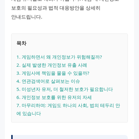
보호의 필요성과 법적 대응방안을 상세히 
안내드립니다.
목차
1
. 
게임하면서 왜 개인정보가 위험해질까?
2
. 
실제 발생한 개인정보 유출 사례
3
. 
게임사에 책임을 물을 수 있을까?
4
. 
연관검색어로 살펴보는 이슈
5
. 
미성년자 유저, 더 철저한 보호가 필요합니다
6
. 
개인정보 보호를 위한 유저의 자세
7
. 
마무리하며: 게임도 하나의 사회, 법의 테두리 안
에 있습니다