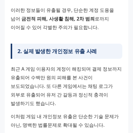
이러한 정보들이 유출될 경우, 단순한 계정 도용을 
넘어 
금전적 피해, 사생활 침해, 2차 범죄
로까지 
이어질 수 있어 각별한 주의가 필요합니다.
2
.
실제 발생한 개인정보 유출 사례
최근 A 게임 이용자의 계정이 해킹되며 결제 정보까지 
유출되어 수백만 원의 피해를 본 사건이 
보도되었습니다. 또 다른 게임에서는 채팅 로그가 
외부로 유출되어 유저 간 갈등과 정신적 충격이 
발생하기도 했습니다.
이처럼 게임 내 개인정보 유출은 단순한 기술 문제가 
아닌, 명백한 법률문제로 확대될 수 있습니다.