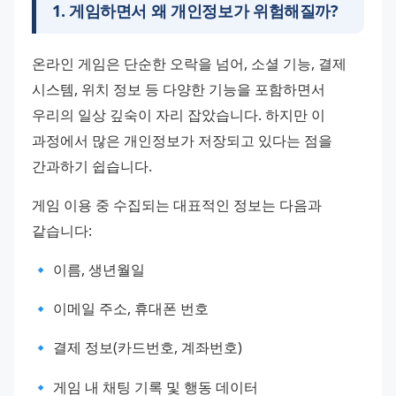
1
.
게임하면서 왜 개인정보가 위험해질까?
온라인 게임은 단순한 오락을 넘어, 소셜 기능, 결제 
시스템, 위치 정보 등 다양한 기능을 포함하면서 
우리의 일상 깊숙이 자리 잡았습니다. 하지만 이 
과정에서 많은 개인정보가 저장되고 있다는 점을 
간과하기 쉽습니다.
게임 이용 중 수집되는 대표적인 정보는 다음과 
같습니다:
🔹 이름, 생년월일
🔹 이메일 주소, 휴대폰 번호
🔹 결제 정보(카드번호, 계좌번호)
🔹 게임 내 채팅 기록 및 행동 데이터