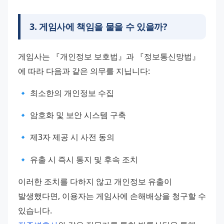
3
.
게임사에 책임을 물을 수 있을까?
게임사는 『개인정보 보호법』과 『정보통신망법』
에 따라 다음과 같은 의무를 지닙니다:
🔹 최소한의 개인정보 수집
🔹 암호화 및 보안 시스템 구축
🔹 제3자 제공 시 사전 동의
🔹 유출 시 즉시 통지 및 후속 조치
이러한 조치를 다하지 않고 개인정보 유출이 
발생했다면, 이용자는 게임사에 손해배상을 청구할 수 
있습니다.