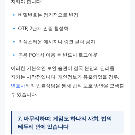
지켜야 합니다:
🔹 비밀번호는 정기적으로 변경
🔹 OTP, 2단계 인증 활성화
🔹 의심스러운 메시지나 링크 클릭 금지
🔹 공용 PC에서 이용 후 반드시 로그아웃
이러한 기본적인 보안 습관이 결국 본인의 권리를 
지키는 시작점입니다. 개인정보가 유출되었을 경우, 
변호사
와의 법률상담을 통해 법적 보호 방안을 모색할 
수 있습니다.
7
.
마무리하며: 게임도 하나의 사회, 법의
테두리 안에 있습니다