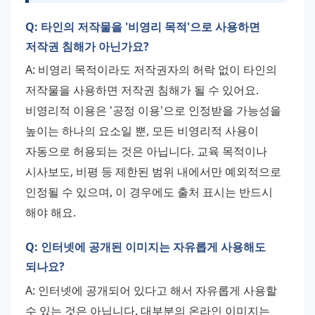
Q: 타인의 저작물을 '비영리 목적'으로 사용하면
저작권 침해가 아닌가요?
A: 비영리 목적이라도 저작권자의 허락 없이 타인의 
저작물을 사용하면 저작권 침해가 될 수 있어요. 
비영리적 이용은 '공정 이용'으로 인정받을 가능성을 
높이는 하나의 요소일 뿐, 모든 비영리적 사용이 
자동으로 허용되는 것은 아닙니다. 교육 목적이나 
시사보도, 비평 등 제한된 범위 내에서만 예외적으로 
인정될 수 있으며, 이 경우에도 출처 표시는 반드시 
해야 해요.
Q: 인터넷에 공개된 이미지는 자유롭게 사용해도
되나요?
A: 인터넷에 공개되어 있다고 해서 자유롭게 사용할 
수 있는 것은 아닙니다. 대부분의 온라인 이미지는 