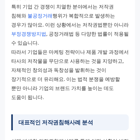
특히 기업 간 경쟁이 치열한 분야에서는 저작권 
침해와 
불공정거래
행위가 복합적으로 발생하는 
경우가 많아요. 이런 상황에서는 저작권법뿐만 아니라 
부정경쟁방지법
, 공정거래법 등 다양한 법률이 적용될 
수 있습니다. 
따라서 기업들은 마케팅 전략이나 제품 개발 과정에서 
타사의 저작물을 무단으로 사용하는 것을 지양하고, 
자체적인 창의성과 독창성을 발휘하는 것이 
장기적으로 더 유리해요. 이는 법적 분쟁을 예방할 
뿐만 아니라 기업의 브랜드 가치를 높이는 데도 
도움이 됩니다.
대표적인 저작권침해사례 분석