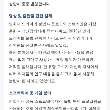
상황이 종종 발생합니다.
영상 및 출판물 관련 침해
영화나 드라마의 불법 다운로드와 스트리밍은 가장 
흔한 저작권침해사례 중 하나예요. 2019년 인기 
드라마를 불법 유통한 사이트 운영자가 검거되어 
징역형을 선고받은 사례도 있었죠. 
출판 분야에서는 타인의 책이나 논문 내용을 인용 
표시 없이 그대로 사용하는 표절 행위가 대표적인 
저작권 침해입니다. 한 유명 교수가 자신의 저서에서 
여러 학자들의 연구 내용을 출처 표기 없이 사용해 
논란이 된 사례도 있었어요.
소프트웨어 및 게임 분야
기업에서 정품 소프트웨어 대신 불법 복제 프로그램을 
사용하는 것도 심각한 저작권침해사례입니다. 실제로 