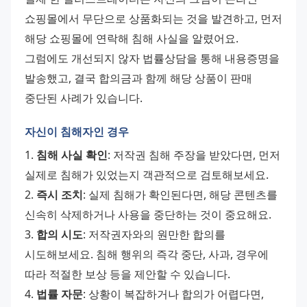
쇼핑몰에서 무단으로 상품화되는 것을 발견하고, 먼저 
해당 쇼핑몰에 연락해 침해 사실을 알렸어요. 
그럼에도 개선되지 않자 법률상담을 통해 내용증명을 
발송했고, 결국 합의금과 함께 해당 상품이 판매 
중단된 사례가 있습니다.
자신이 침해자인 경우
1. 
침해 사실 확인
: 저작권 침해 주장을 받았다면, 먼저 
실제로 침해가 있었는지 객관적으로 검토해보세요. 
2. 
즉시 조치
: 실제 침해가 확인된다면, 해당 콘텐츠를 
신속히 삭제하거나 사용을 중단하는 것이 중요해요. 
3. 
합의 시도
: 저작권자와의 원만한 합의를 
시도해보세요. 침해 행위의 즉각 중단, 사과, 경우에 
따라 적절한 보상 등을 제안할 수 있습니다. 
4. 
법률 자문
: 상황이 복잡하거나 합의가 어렵다면, 