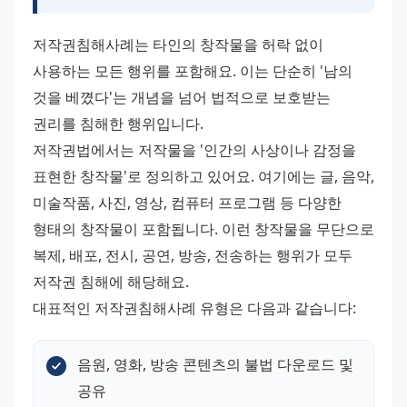
저작권침해사례는 타인의 창작물을 허락 없이 
사용하는 모든 행위를 포함해요. 이는 단순히 '남의 
것을 베꼈다'는 개념을 넘어 법적으로 보호받는 
권리를 침해한 행위입니다. 
저작권법에서는 저작물을 '인간의 사상이나 감정을 
표현한 창작물'로 정의하고 있어요. 여기에는 글, 음악, 
미술작품, 사진, 영상, 컴퓨터 프로그램 등 다양한 
형태의 창작물이 포함됩니다. 이런 창작물을 무단으로 
복제, 배포, 전시, 공연, 방송, 전송하는 행위가 모두 
저작권 침해에 해당해요. 
대표적인 저작권침해사례 유형은 다음과 같습니다:
음원, 영화, 방송 콘텐츠의 불법 다운로드 및 
공유