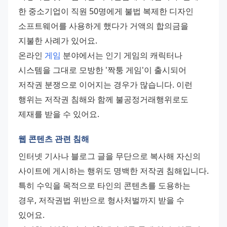
한 중소기업이 직원 50명에게 불법 복제한 디자인 
소프트웨어를 사용하게 했다가 거액의 합의금을 
지불한 사례가 있어요. 
온라인 
게임
 분야에서는 인기 게임의 캐릭터나 
시스템을 그대로 모방한 '짝퉁 게임'이 출시되어 
저작권 분쟁으로 이어지는 경우가 많습니다. 이런 
행위는 저작권 침해와 함께 불공정거래행위로도 
제재를 받을 수 있어요.
웹 콘텐츠 관련 침해
인터넷 기사나 블로그 글을 무단으로 복사해 자신의 
사이트에 게시하는 행위도 명백한 저작권 침해입니다. 
특히 수익을 목적으로 타인의 콘텐츠를 도용하는 
경우, 저작권법 위반으로 형사처벌까지 받을 수 
있어요. 