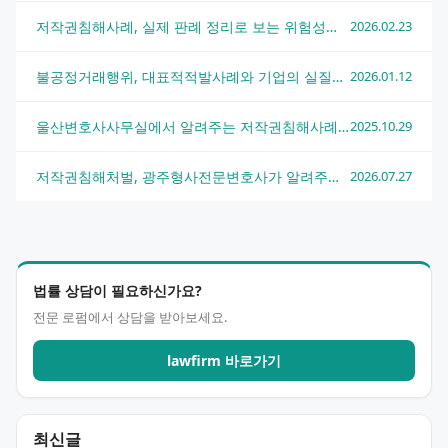
저작권침해사례, 실제 판례 정리로 보는 위험성과 대응 방법
2026.02.23
불공정거래행위, 대표적적발사례와 기업의 실질적 대응방안
2026.01.12
울산변호사사무실에서 알려주는 저작권침해사례 대처법
2025.10.29
저작권침해처벌, 광주형사전문변호사가 알려주는 실전 대응 전략
2026.07.27
법률 상담이 필요하신가요?
전문 로펌에서 상담을 받아보세요.
lawfirm 바로가기
최신글