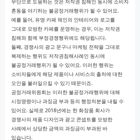
무단으로 도용하는 것은 저작권 침해인 동시에 소비자 
혼동을 야기하는 불공정거래행위가 될 수 있어요. 
예를 들어, 유명 카페 체인의 인테리어와 로고를 
그대로 모방한 카페를 운영하는 경우, 이는 저작권 
침해와 함께 부정경쟁행위에도 해당됩니다. 
둘째, 경쟁사의 광고 문구나 마케팅 전략을 그대로 
복제하는 행위도 저작권침해사례인 동시에 
불공정거래행위가 될 수 있어요. 이러한 행위는 
소비자들에게 해당 제품이나 서비스의 출처에 대한 
오인을 불러일으킬 수 있기 때문이죠. 
공정거래위원회는 이러한 불공정거래행위에 대해 
시정명령이나 과징금 부과 등의 행정처분을 내릴 수 
있어요. 실제로 2018년에는 한 화장품 회사가 
경쟁사의 제품 디자인과 광고 콘셉트를 모방한 
사례에서 상당한 금액의 과징금이 부과된 바 
있습니다. 