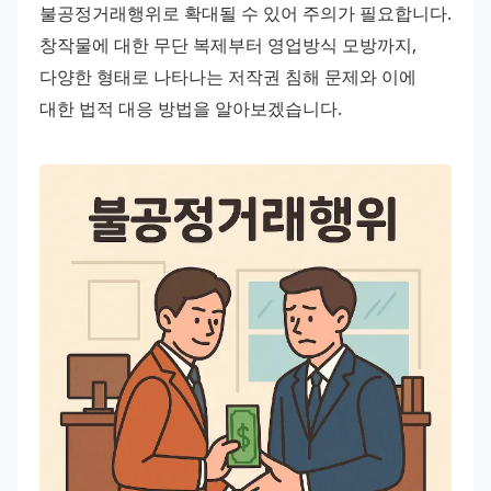
불공정거래행위로 확대될 수 있어 주의가 필요합니다. 
창작물에 대한 무단 복제부터 영업방식 모방까지, 
다양한 형태로 나타나는 저작권 침해 문제와 이에 
대한 법적 대응 방법을 알아보겠습니다.