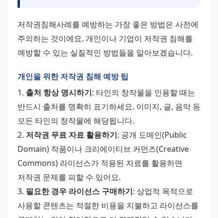
저작권침해사례를 예방하는 가장 좋은 방법은 사전에 
주의하는 것이에요. 개인이나 기업이 저작권 침해를 
예방할 수 있는 실질적인 방법들을 알아보겠습니다.
개인을 위한 저작권 침해 예방 팁
1. 
출처 항상 명시하기
: 타인의 창작물을 인용할 때는 
반드시 출처를 명확히 표기하세요. 이미지, 글, 음악 등 
모든 타인의 창작물에 해당됩니다. 
2. 
저작권 무료 자료 활용하기
: 공개 도메인(Public 
Domain) 작품이나 크리에이티브 커먼즈(Creative 
Commons) 라이선스가 적용된 자료를 활용하면 
저작권 문제를 피할 수 있어요. 
3. 
필요한 경우 라이선스 구매하기
: 상업적 목적으로 
사용할 콘텐츠는 적절한 비용을 지불하고 라이선스를 