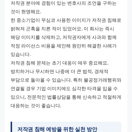
저작권 분야에 경험이 있는 변호사의 조언을 구하는 
것이 현명해요. 
한 중소기업이 무심코 사용한 이미지가 저작권 침해로 
밝혀져 곤혹을 치른 적이 있었어요. 이 회사는 즉시 
해당 이미지를 삭제하고, 저작권자에게 사과와 함께 
적정 라이선스 비용을 제안해 원만히 해결한 사례가 
있습니다. 
저작권 침해 문제는 초기 대응이 매우 중요해요. 
방치하거나 무시하면 나중에 더 큰 법적, 경제적 
부담으로 돌아올 수 있습니다. 특히 불공정거래행위와 
연결될 경우 기업 이미지에도 심각한 타격을 입을 수 
있으니, 전문적인 법률상담을 통해 신속하고 적절하게 
대응하는 것이 좋습니다.
저작권 침해 예방을 위한 실천 방안