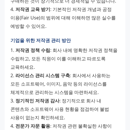
구매하는 것이 장기적으로 더 경제적일 수 있습니다. 
4. 
저작권 교육 받기
: 기본적인 저작권 개념과 공정 
이용(Fair Use)의 범위에 대해 이해하면 많은 실수를 
예방할 수 있어요.
기업을 위한 저작권 관리 방안
1. 
저작권 정책 수립
: 회사 내에 명확한 저작권 정책을 
수립하고, 모든 직원이 이를 이해하고 따르도록 
교육하세요. 
2. 
라이선스 관리 시스템 구축
: 회사에서 사용하는 
모든 소프트웨어, 이미지, 음악 등의 라이선스를 
체계적으로 관리하는 시스템을 마련하세요. 
3. 
정기적인 저작권 감사
: 정기적으로 회사 내 
콘텐츠와 소프트웨어 사용 현황을 점검하여 불법 
사용이 없는지 확인하세요. 
4. 
전문가 자문 활용
: 저작권 관련 불확실한 사항이 