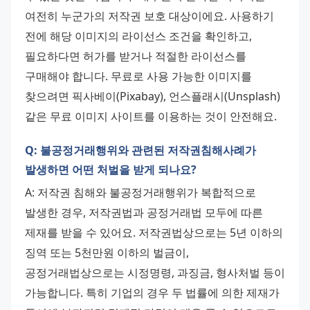
여전히 누군가의 저작권 보호 대상이에요. 사용하기 
전에 해당 이미지의 라이선스 조건을 확인하고, 
필요하다면 허가를 받거나 적절한 라이선스를 
구매해야 합니다. 무료로 사용 가능한 이미지를 
찾으려면 픽사베이(Pixabay), 언스플래시(Unsplash) 
같은 무료 이미지 사이트를 이용하는 것이 안전해요.
Q: 불공정거래행위와 관련된 저작권침해사례가
발생하면 어떤 처벌을 받게 되나요?
A: 저작권 침해와 불공정거래행위가 복합적으로 
발생한 경우, 저작권법과 공정거래법 모두에 따른 
제재를 받을 수 있어요. 저작권법상으로는 5년 이하의 
징역 또는 5천만원 이하의 벌금이, 
공정거래법상으로는 시정명령, 과징금, 형사처벌 등이 
가능합니다. 특히 기업의 경우 두 법률에 의한 제재가 