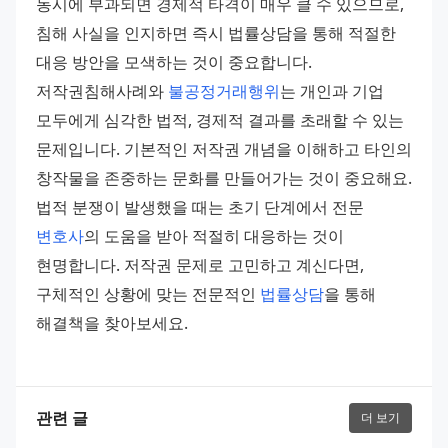
동시에 부과되면 경제적 타격이 매우 클 수 있으므로, 
침해 사실을 인지하면 즉시 법률상담을 통해 적절한 
대응 방안을 모색하는 것이 중요합니다. 
저작권침해사례와 
불공정거래행위
는 개인과 기업 
모두에게 심각한 법적, 경제적 결과를 초래할 수 있는 
문제입니다. 기본적인 저작권 개념을 이해하고 타인의 
창작물을 존중하는 문화를 만들어가는 것이 중요해요. 
법적 분쟁이 발생했을 때는 초기 단계에서 전문 
변호사
의 도움을 받아 적절히 대응하는 것이 
현명합니다. 저작권 문제로 고민하고 계신다면, 
구체적인 상황에 맞는 전문적인 
법률상담
을 통해 
해결책을 찾아보세요.
관련 글
더 보기