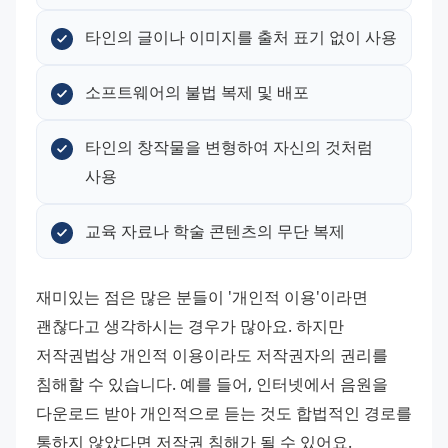
타인의 글이나 이미지를 출처 표기 없이 사용
소프트웨어의 불법 복제 및 배포
타인의 창작물을 변형하여 자신의 것처럼 
사용
교육 자료나 학술 콘텐츠의 무단 복제
재미있는 점은 많은 분들이 '개인적 이용'이라면 
괜찮다고 생각하시는 경우가 많아요. 하지만 
저작권법상 개인적 이용이라도 저작권자의 권리를 
침해할 수 있습니다. 예를 들어, 인터넷에서 음원을 
다운로드 받아 개인적으로 듣는 것도 합법적인 경로를 
통하지 않았다면 저작권 침해가 될 수 있어요. 