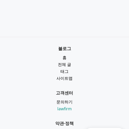
블로그
홈
전체 글
태그
사이트맵
고객센터
문의하기
lawfirm
약관·정책