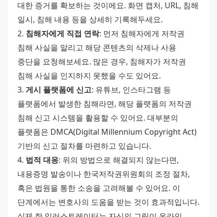
대한 증거를 확보하는 것이에요. 화면 캡처, URL, 침해 
일시, 침해 내용 등을 상세히 기록해두세요. 
2. 
침해자에게 직접 연락
: 먼저 침해자에게 저작권 
침해 사실을 알리고 해당 콘텐츠의 삭제나 사용 
중단을 요청해보세요. 많은 경우, 침해자가 저작권 
침해 사실을 인지하지 못했을 수도 있어요. 
3. 
게시 플랫폼에 신고
: 유튜브, 인스타그램 등 
플랫폼에서 발생한 침해라면, 해당 플랫폼의 저작권 
침해 신고 시스템을 활용할 수 있어요. 대부분의 
플랫폼은 DMCA(Digital Millennium Copyright Act) 
기반의 신고 절차를 마련하고 있습니다. 
4. 
법적 대응
: 위의 방법으로 해결되지 않는다면, 
내용증명 발송이나 한국저작권위원회의 조정 절차, 
혹은 법원을 통한 소송을 고려해볼 수 있어요. 이 
단계에서는 변호사의 도움을 받는 것이 효과적입니다. 
실제 한 일러스트레이터는 자신의 그림이 온라인 