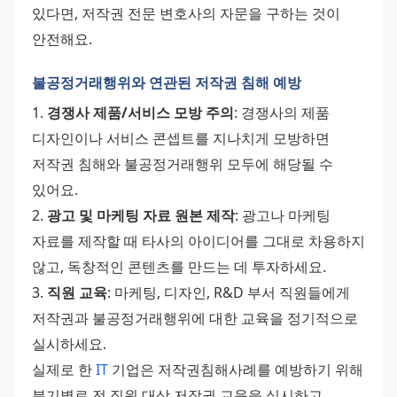
있다면, 저작권 전문 변호사의 자문을 구하는 것이 
안전해요.
불공정거래행위와 연관된 저작권 침해 예방
1. 
경쟁사 제품/서비스 모방 주의
: 경쟁사의 제품 
디자인이나 서비스 콘셉트를 지나치게 모방하면 
저작권 침해와 불공정거래행위 모두에 해당될 수 
있어요. 
2. 
광고 및 마케팅 자료 원본 제작
: 광고나 마케팅 
자료를 제작할 때 타사의 아이디어를 그대로 차용하지 
않고, 독창적인 콘텐츠를 만드는 데 투자하세요. 
3. 
직원 교육
: 마케팅, 디자인, R&D 부서 직원들에게 
저작권과 불공정거래행위에 대한 교육을 정기적으로 
실시하세요. 
실제로 한 
IT
 기업은 저작권침해사례를 예방하기 위해 
분기별로 전 직원 대상 저작권 교육을 실시하고, 