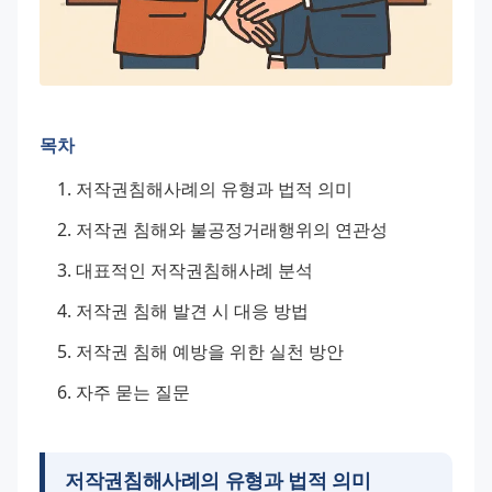
목차
저작권침해사례의 유형과 법적 의미
저작권 침해와 불공정거래행위의 연관성
대표적인 저작권침해사례 분석
저작권 침해 발견 시 대응 방법
저작권 침해 예방을 위한 실천 방안
자주 묻는 질문
저작권침해사례의 유형과 법적 의미