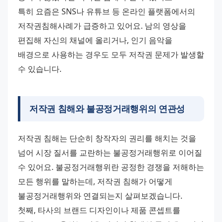
특히 요즘은 SNS나 유튜브 등 온라인 플랫폼에서의 
저작권침해사례가 급증하고 있어요. 남의 영상을 
편집해 자신의 채널에 올리거나, 인기 음악을 
배경으로 사용하는 경우도 모두 저작권 문제가 발생할 
수 있습니다.
저작권 침해와 불공정거래행위의 연관성
저작권 침해는 단순히 창작자의 권리를 해치는 것을 
넘어 시장 질서를 교란하는 불공정거래행위로 이어질 
수 있어요. 불공정거래행위란 공정한 경쟁을 저해하는 
모든 행위를 말하는데, 저작권 침해가 어떻게 
불공정거래행위와 연결되는지 살펴보겠습니다. 
첫째, 타사의 브랜드 디자인이나 제품 콘셉트를 