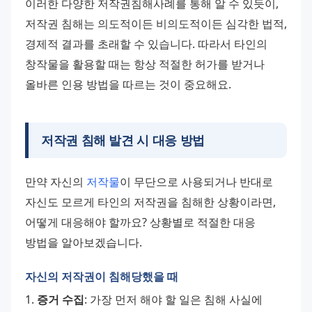
이러한 다양한 저작권침해사례를 통해 알 수 있듯이, 
저작권 침해는 의도적이든 비의도적이든 심각한 법적, 
경제적 결과를 초래할 수 있습니다. 따라서 타인의 
창작물을 활용할 때는 항상 적절한 허가를 받거나 
올바른 인용 방법을 따르는 것이 중요해요.
저작권 침해 발견 시 대응 방법
만약 자신의 
저작물
이 무단으로 사용되거나 반대로 
자신도 모르게 타인의 저작권을 침해한 상황이라면, 
어떻게 대응해야 할까요? 상황별로 적절한 대응 
방법을 알아보겠습니다.
자신의 저작권이 침해당했을 때
1. 
증거 수집
: 가장 먼저 해야 할 일은 침해 사실에 