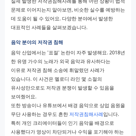
실제 발생한 저작권침해사례를 통해 어떤 상황이 법적 
문제로 이어지는지 알아보면, 비슷한 실수를 예방하는 
데 도움이 될 수 있어요. 다양한 분야에서 발생한 
대표적인 사례들을 살펴보겠습니다.
음악 분야의 저작권 침해
음악 산업에서는 '표절' 논란이 자주 발생해요. 2018년 
한 유명 가수의 노래가 외국 음악과 유사하다는 
이유로 저작권 침해 소송에 휘말렸던 사례가 
있습니다. 이 사건은 멜로디 라인 몇 소절의 
유사성만으로도 저작권 분쟁이 발생할 수 있음을 
보여줬어요. 
또한 방송이나 유튜브에서 배경 음악으로 상업 음원을 
무단 사용하는 경우도 흔한 
저작권침해사례
입니다. 
특히 개인 크리에이터들이 인기 음악을 배경으로 
사용했다가 영상이 차단되거나 수익을 포기해야 하는 