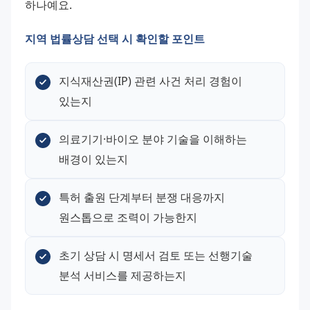
하나예요.
지역 법률상담 선택 시 확인할 포인트
지식재산권(IP) 관련 사건 처리 경험이 
있는지
의료기기·바이오 분야 기술을 이해하는 
배경이 있는지
특허 출원 단계부터 분쟁 대응까지 
원스톱으로 조력이 가능한지
초기 상담 시 명세서 검토 또는 선행기술 
분석 서비스를 제공하는지