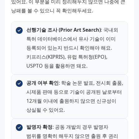
있어요. 이 부분을 미리 정리해두지 않으면 나중에 큰 
낭패를 볼 수 있으니 꼭 확인해두세요.
선행기술 조사 (Prior Art Search)
: 국내외 
특허 데이터베이스에서 유사 기술이 이미 
등록되어 있는지 반드시 확인해야 해요. 
키프리스(KIPRIS), 유럽 특허청(EPO), 
USPTO 등을 활용하면 돼요.
공개 여부 확인
: 학술 논문 발표, 전시회 출품, 
시제품 판매 등으로 기술이 공개된 날로부터 
12개월 이내에 출원하지 않으면 신규성이 
상실될 수 있어요.
발명자 확정
: 공동 개발의 경우 발명자 
범위를 명확히 해두지 않으면 출원 후 권리 