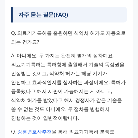
자주 묻는 질문(FAQ)
Q. 의료기기특허를 출원하면 식약처 허가도 자동으로 
되는 건가요?
A. 아니에요, 두 가지는 완전히 별개의 절차예요. 
의료기기특허는 특허청에 출원해서 기술의 독점권을 
인정받는 것이고, 식약처 허가는 해당 기기가 
안전하고 효과적인지를 심사하는 과정이에요. 특허가 
등록됐다고 해서 시판이 가능해지는 게 아니고, 
식약처 허가를 받았다고 해서 경쟁사가 같은 기술을 
쓸 수 없는 것도 아니에요. 두 절차를 병행해서 
진행하는 것이 일반적이랍니다.
Q. 
강릉변호사추천
을 통해 의료기기특허 분쟁도 