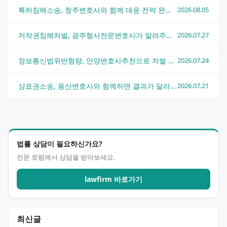
특허침해소송, 청주변호사와 함께 대응 전략 완전 정리
2026.08.05
저작권침해처벌, 광주형사전문변호사가 알려주는 실전 대응 전략
2026.07.27
정보통신법위반형량, 안양변호사추천으로 처벌 수위 낮추는 법
2026.07.24
상표권소송, 용산변호사와 함께하면 결과가 달라지는 이유
2026.07.21
법률 상담이 필요하신가요?
전문 로펌에서 상담을 받아보세요.
lawfirm 바로가기
최신글