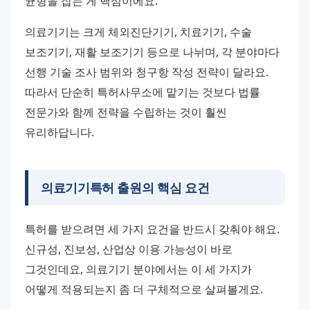
균형을 잡는 게 핵심이에요.
의료기기는 크게 체외진단기기, 치료기기, 수술 
보조기기, 재활 보조기기 등으로 나뉘며, 각 분야마다 
선행 기술 조사 범위와 청구항 작성 전략이 달라요. 
따라서 단순히 특허사무소에 맡기는 것보다 법률 
전문가와 함께 전략을 수립하는 것이 훨씬 
유리하답니다.
의료기기특허 출원의 핵심 요건
특허를 받으려면 세 가지 요건을 반드시 갖춰야 해요. 
신규성, 진보성, 산업상 이용 가능성이 바로 
그것인데요, 의료기기 분야에서는 이 세 가지가 
어떻게 적용되는지 좀 더 구체적으로 살펴볼게요.