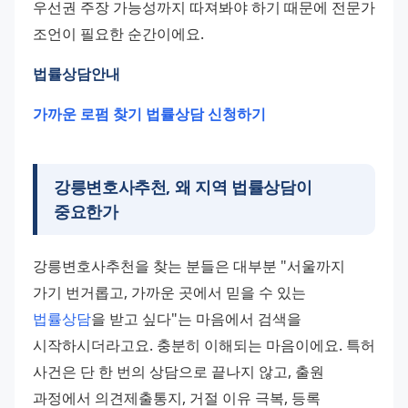
우선권 주장 가능성까지 따져봐야 하기 때문에 전문가 
조언이 필요한 순간이에요.
법률상담안내
가까운 로펌 찾기
법률상담 신청하기
강릉변호사추천, 왜 지역 법률상담이
중요한가
강릉변호사추천을 찾는 분들은 대부분 "서울까지 
가기 번거롭고, 가까운 곳에서 믿을 수 있는 
법률상담
을 받고 싶다"는 마음에서 검색을 
시작하시더라고요. 충분히 이해되는 마음이에요. 특허 
사건은 단 한 번의 상담으로 끝나지 않고, 출원 
과정에서 의견제출통지, 거절 이유 극복, 등록 