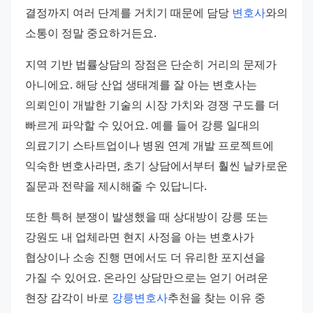
결정까지 여러 단계를 거치기 때문에 담당 
변호사
와의 
소통이 정말 중요하거든요.
지역 기반 법률상담의 장점은 단순히 거리의 문제가 
아니에요. 해당 산업 생태계를 잘 아는 변호사는 
의뢰인이 개발한 기술의 시장 가치와 경쟁 구도를 더 
빠르게 파악할 수 있어요. 예를 들어 강릉 일대의 
의료기기 스타트업이나 병원 연계 개발 프로젝트에 
익숙한 변호사라면, 초기 상담에서부터 훨씬 날카로운 
질문과 전략을 제시해줄 수 있답니다.
또한 특허 분쟁이 발생했을 때 상대방이 강릉 또는 
강원도 내 업체라면 현지 사정을 아는 변호사가 
협상이나 소송 진행 면에서도 더 유리한 포지션을 
가질 수 있어요. 온라인 상담만으로는 얻기 어려운 
현장 감각이 바로 
강릉변호사
추천을 찾는 이유 중 