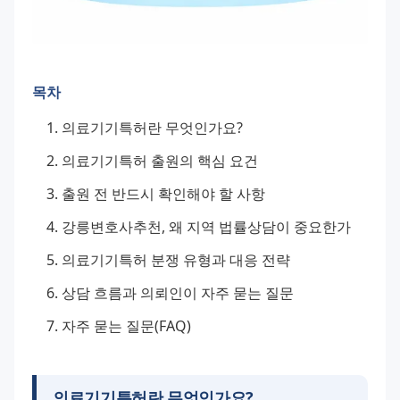
목차
의료기기특허란 무엇인가요?
의료기기특허 출원의 핵심 요건
출원 전 반드시 확인해야 할 사항
강릉변호사추천, 왜 지역 법률상담이 중요한가
의료기기특허 분쟁 유형과 대응 전략
상담 흐름과 의뢰인이 자주 묻는 질문
자주 묻는 질문(FAQ)
의료기기특허란 무엇인가요?