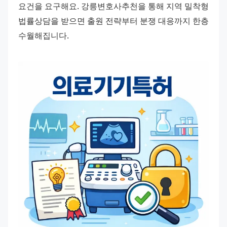
요건을 요구해요. 강릉변호사추천을 통해 지역 밀착형 
법률상담을 받으면 출원 전략부터 분쟁 대응까지 한층 
수월해집니다.