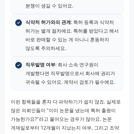
분쟁이 생길 수 있어요.
식약처 허가와의 관계
: 특허 등록과 식약처 
허가는 별개 절차예요. 특허를 받았다고 해서 
바로 판매할 수 있는 게 아니니 혼동하지 
않도록 주의하세요.
직무발명 여부
: 회사 소속 연구원이 
개발했다면 직무발명으로서 회사에 권리가 
귀속될 수 있어요. 계약서 검토가 필수예요.
이런 항목들을 혼자 다 파악하기가 쉽지 않죠. 실제로 
많은 의뢰인들이 "이미 논문을 냈는데 특허 출원이 
가능한가요?"라고 물어오는 경우가 많아요. 논문 
게재일로부터 12개월이 지났는지 여부, 그리고 조약 