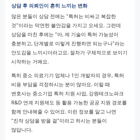
상담 후 의뢰인이 흔히 느끼는 변화
많은 분들이 상담 전에는 "특허는 비싸고 복잡한 
것"이라는 막연한 불안감을 가지고 오세요. 그런데 
상담을 마친 후에는 "아, 제 기술이 특허 가능성이 
충분하고, 단계별로 이렇게 진행하면 되는구나"라는 
안도감을 느끼시더라고요. 절차가 구체적으로 보이기 
시작하는 거예요.
특히 중소 의료기기 업체나 1인 개발자의 경우, 특허 
비용 부담을 걱정하시는 분이 많아요. 이럴 때 
변호사는 중소기업 특허 지원 사업, 강원테크노파크 
R&D 연계 지원제도 등 활용 가능한 공공 지원 경로를 
함께 안내해줄 수 있어요. 이런 정보를 알고 나면 
"진작 상담을 받을 걸"이라고 하시는 분들이 
많답니다.