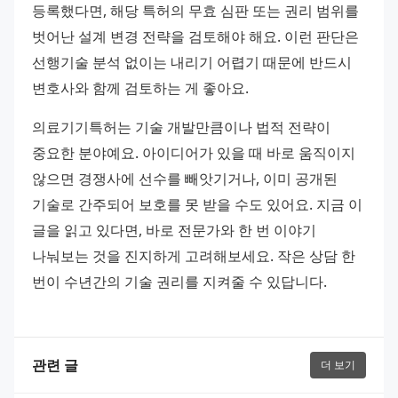
등록했다면, 해당 특허의 무효 심판 또는 권리 범위를 
벗어난 설계 변경 전략을 검토해야 해요. 이런 판단은 
선행기술 분석 없이는 내리기 어렵기 때문에 반드시 
변호사와 함께 검토하는 게 좋아요.
의료기기특허는 기술 개발만큼이나 법적 전략이 
중요한 분야예요. 아이디어가 있을 때 바로 움직이지 
않으면 경쟁사에 선수를 빼앗기거나, 이미 공개된 
기술로 간주되어 보호를 못 받을 수도 있어요. 지금 이 
글을 읽고 있다면, 바로 전문가와 한 번 이야기 
나눠보는 것을 진지하게 고려해보세요. 작은 상담 한 
번이 수년간의 기술 권리를 지켜줄 수 있답니다.
관련 글
더 보기