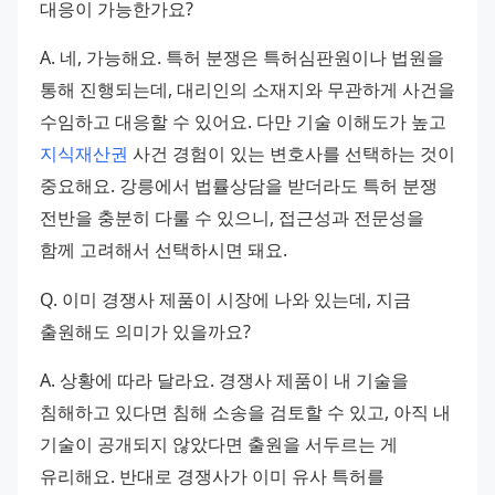
대응이 가능한가요?
A. 네, 가능해요. 특허 분쟁은 특허심판원이나 법원을 
통해 진행되는데, 대리인의 소재지와 무관하게 사건을 
수임하고 대응할 수 있어요. 다만 기술 이해도가 높고 
지식재산권
 사건 경험이 있는 변호사를 선택하는 것이 
중요해요. 강릉에서 법률상담을 받더라도 특허 분쟁 
전반을 충분히 다룰 수 있으니, 접근성과 전문성을 
함께 고려해서 선택하시면 돼요.
Q. 이미 경쟁사 제품이 시장에 나와 있는데, 지금 
출원해도 의미가 있을까요?
A. 상황에 따라 달라요. 경쟁사 제품이 내 기술을 
침해하고 있다면 침해 소송을 검토할 수 있고, 아직 내 
기술이 공개되지 않았다면 출원을 서두르는 게 
유리해요. 반대로 경쟁사가 이미 유사 특허를 