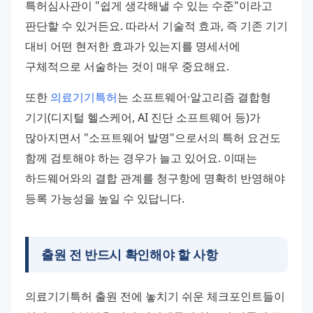
특허심사관이 "쉽게 생각해낼 수 있는 수준"이라고 
판단할 수 있거든요. 따라서 기술적 효과, 즉 기존 기기 
대비 어떤 현저한 효과가 있는지를 명세서에 
구체적으로 서술하는 것이 매우 중요해요.
또한 
의료기기특허
는 소프트웨어·알고리즘 결합형 
기기(디지털 헬스케어, AI 진단 소프트웨어 등)가 
많아지면서 "소프트웨어 발명"으로서의 특허 요건도 
함께 검토해야 하는 경우가 늘고 있어요. 이때는 
하드웨어와의 결합 관계를 청구항에 명확히 반영해야 
등록 가능성을 높일 수 있답니다.
출원 전 반드시 확인해야 할 사항
의료기기특허 출원 전에 놓치기 쉬운 체크포인트들이 