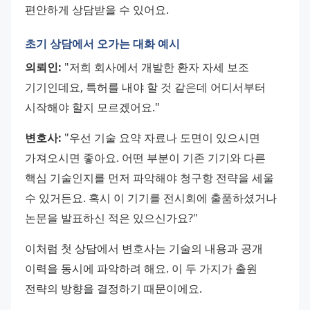
편안하게 상담받을 수 있어요.
초기 상담에서 오가는 대화 예시
의뢰인:
 "저희 회사에서 개발한 환자 자세 보조 
기기인데요, 특허를 내야 할 것 같은데 어디서부터 
시작해야 할지 모르겠어요."
변호사:
 "우선 기술 요약 자료나 도면이 있으시면 
가져오시면 좋아요. 어떤 부분이 기존 기기와 다른 
핵심 기술인지를 먼저 파악해야 청구항 전략을 세울 
수 있거든요. 혹시 이 기기를 전시회에 출품하셨거나 
논문을 발표하신 적은 있으신가요?"
이처럼 첫 상담에서 변호사는 기술의 내용과 공개 
이력을 동시에 파악하려 해요. 이 두 가지가 출원 
전략의 방향을 결정하기 때문이에요.