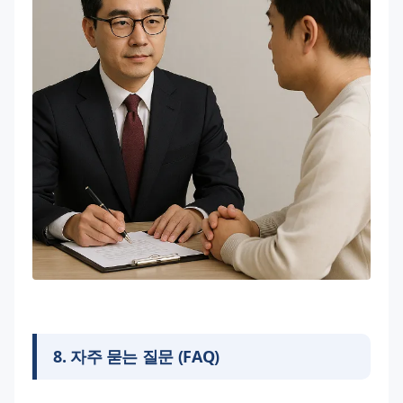
8
.
자주 묻는 질문 (FAQ)