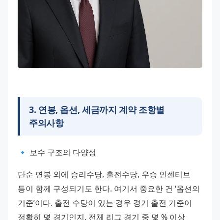
3
.
연봉, 옵션, 세금까지 계약 조항별
주의사항
🔹 보수 구조의 다양성
단순 연봉 외에 승리수당, 출전수당, 우승 인센티브 
등이 함께 구성되기도 한다. 여기서 중요한 건 ‘옵션의 
기준’이다. 출전 수당이 있는 경우 경기 출전 기준이 
정확히 몇 경기인지, 전체 리그 경기 중 몇 % 이상 