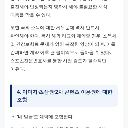
출전해야 인정되는지 명확히 해야 불필요한 해석 
다툼을 막을 수 있다.
또한 국외 소득에 대한 세무문제 역시 반드시 
확인해야 한다. 특히 해외 리그와 계약할 경우, 소득세 
및 건강보험료 문제가 얽혀 복잡한 양상이 되며, 이를 
간과하면 계약 이후 큰 불이익으로 돌아올 수 있다. 
스포츠전문변호사를 통한 사전 검토가 필수적인 
이유다.
4
.
이미지·초상권·2차 콘텐츠 이용권에 대한
조항
🔹 ‘내 얼굴’도 계약에 포함된다