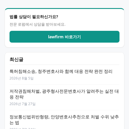
법률 상담이 필요하신가요?
전문 로펌에서 상담을 받아보세요.
lawfirm 바로가기
최신글
특허침해소송, 청주변호사와 함께 대응 전략 완전 정리
2026년 8월 5일
저작권침해처벌, 광주형사전문변호사가 알려주는 실전 대
응 전략
2026년 7월 27일
정보통신법위반형량, 안양변호사추천으로 처벌 수위 낮추
는 법