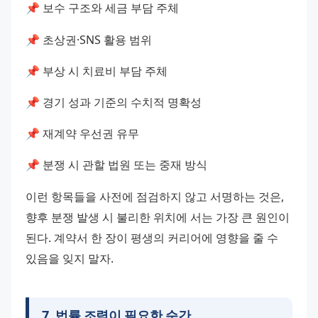
📌 보수 구조와 세금 부담 주체
📌 초상권·SNS 활용 범위
📌 부상 시 치료비 부담 주체
📌 경기 성과 기준의 수치적 명확성
📌 재계약 우선권 유무
📌 분쟁 시 관할 법원 또는 중재 방식
이런 항목들을 사전에 점검하지 않고 서명하는 것은, 
향후 분쟁 발생 시 불리한 위치에 서는 가장 큰 원인이 
된다. 계약서 한 장이 평생의 커리어에 영향을 줄 수 
있음을 잊지 말자.
7
.
법률 조력이 필요한 순간