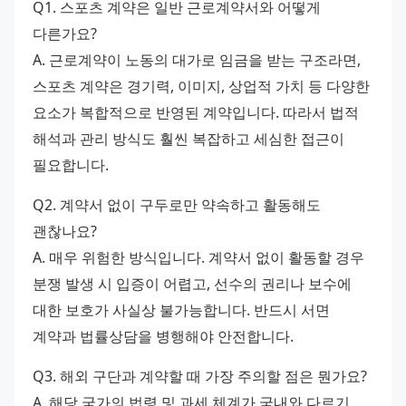
Q1. 스포츠 계약은 일반 근로계약서와 어떻게 
다른가요?
A. 근로계약이 노동의 대가로 임금을 받는 구조라면, 
스포츠 계약은 경기력, 이미지, 상업적 가치 등 다양한 
요소가 복합적으로 반영된 계약입니다. 따라서 법적 
해석과 관리 방식도 훨씬 복잡하고 세심한 접근이 
필요합니다.
Q2. 계약서 없이 구두로만 약속하고 활동해도 
괜찮나요?
A. 매우 위험한 방식입니다. 계약서 없이 활동할 경우 
분쟁 발생 시 입증이 어렵고, 선수의 권리나 보수에 
대한 보호가 사실상 불가능합니다. 반드시 서면 
계약과 법률상담을 병행해야 안전합니다.
Q3. 해외 구단과 계약할 때 가장 주의할 점은 뭔가요?
A. 해당 국가의 법령 및 과세 체계가 국내와 다르기 