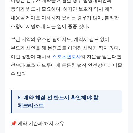
미성년 선수가 계약을 체결할 경우 법정대리인의 
동의가 반드시 필요하다. 하지만 보호자 역시 계약 
내용을 제대로 이해하지 못하는 경우가 많아, 불리한 
조항에 서명하게 되는 일이 종종 있다.
부산 지역의 유소년 팀에서도, 계약서 검토 없이 
부모가 사인을 해 분쟁으로 이어진 사례가 적지 않다. 
이런 상황에 대비해 
스포츠변호사
의 자문을 받는다면 
선수와 보호자 모두에게 든든한 법적 안전망이 되어줄 
수 있다.
6
.
계약 체결 전 반드시 확인해야 할
체크리스트
📌 계약 기간과 해지 사유