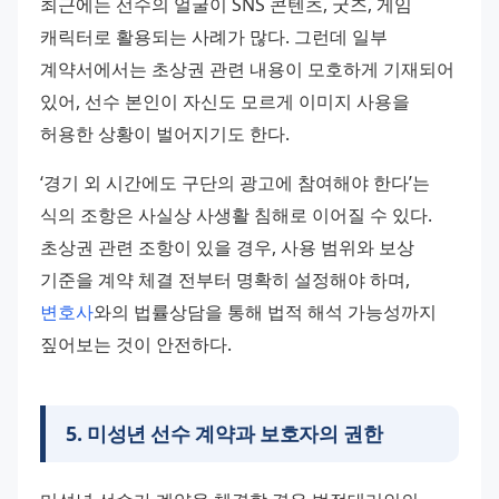
최근에는 선수의 얼굴이 SNS 콘텐츠, 굿즈, 게임 
캐릭터로 활용되는 사례가 많다. 그런데 일부 
계약서에서는 초상권 관련 내용이 모호하게 기재되어 
있어, 선수 본인이 자신도 모르게 이미지 사용을 
허용한 상황이 벌어지기도 한다.
‘경기 외 시간에도 구단의 광고에 참여해야 한다’는 
식의 조항은 사실상 사생활 침해로 이어질 수 있다. 
초상권 관련 조항이 있을 경우, 사용 범위와 보상 
기준을 계약 체결 전부터 명확히 설정해야 하며, 
변호사
와의 법률상담을 통해 법적 해석 가능성까지 
짚어보는 것이 안전하다.
5
.
미성년 선수 계약과 보호자의 권한