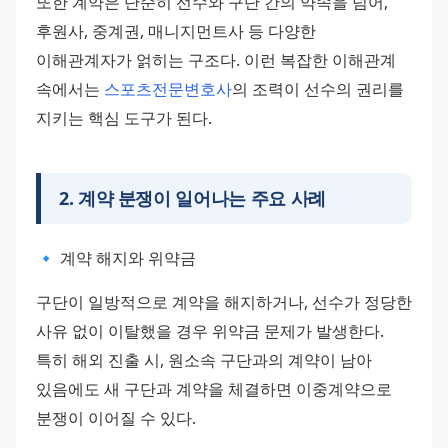
또한 계약은 단순히 선수와 구단 간의 약속을 넘어, 
후원사, 중계권, 매니지먼트사 등 다양한 
이해관계자가 얽히는 구조다. 이런 복잡한 이해관계 
속에서는 
스포츠전문변호사
의 조력이 선수의 권리를 
지키는 핵심 도구가 된다.
2
.
계약 분쟁이 일어나는 주요 사례
🔹 계약 해지와 위약금
구단이 일방적으로 계약을 해지하거나, 선수가 정당한 
사유 없이 이탈했을 경우 위약금 문제가 발생한다. 
특히 해외 진출 시, 원소속 구단과의 계약이 남아 
있음에도 새 구단과 계약을 체결하면 이중계약으로 
분쟁이 이어질 수 있다.