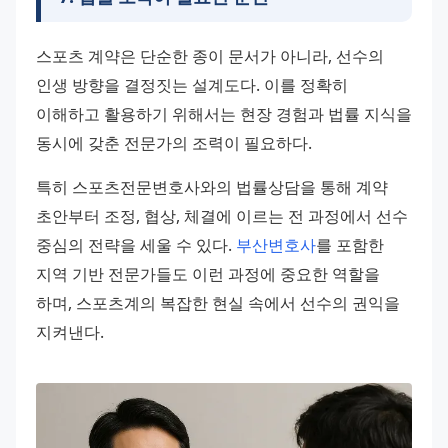
스포츠 계약은 단순한 종이 문서가 아니라, 선수의 
인생 방향을 결정짓는 설계도다. 이를 정확히 
이해하고 활용하기 위해서는 현장 경험과 법률 지식을 
동시에 갖춘 전문가의 조력이 필요하다.
특히 스포츠전문변호사와의 법률상담을 통해 계약 
초안부터 조정, 협상, 체결에 이르는 전 과정에서 선수 
중심의 전략을 세울 수 있다. 
부산변호사
를 포함한 
지역 기반 전문가들도 이런 과정에 중요한 역할을 
하며, 스포츠계의 복잡한 현실 속에서 선수의 권익을 
지켜낸다.