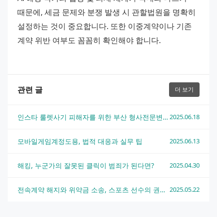
때문에, 세금 문제와 분쟁 발생 시 관할법원을 명확히 
설정하는 것이 중요합니다. 또한 이중계약이나 기존 
계약 위반 여부도 꼼꼼히 확인해야 합니다.
관련 글
더 보기
인스타 룰렛사기 피해자를 위한 부산 형사전문변호사 완벽 대응법
2025.06.18
모바일게임계정도용, 법적 대응과 실무 팁
2025.06.13
해킹, 누군가의 잘못된 클릭이 범죄가 된다면?
2025.04.30
전속계약 해지와 위약금 소송, 스포츠 선수의 권리를 지키는 법
2025.05.22