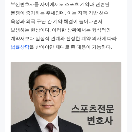
부산변호사들 사이에서도 스포츠 계약과 관련된 
분쟁이 증가하는 추세인데, 이는 지역 기반 선수 
육성과 외국 구단 간 계약 체결이 늘어나면서 
발생하는 현상이다. 이러한 상황에서는 형식적인 
계약서보다 실질적 관계와 진정한 계약 의사에 따라 
법률상담
을 받아야만 제대로 된 대응이 가능하다.