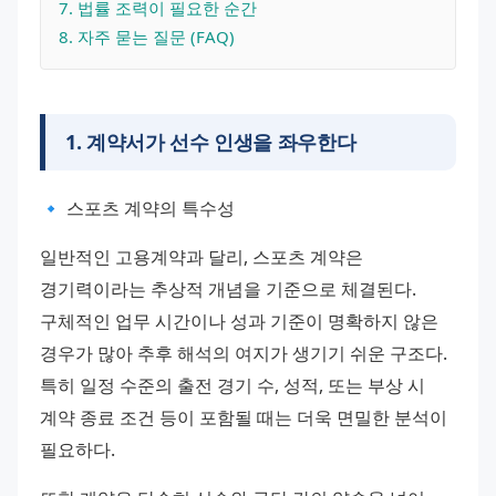
7
. 
법률 조력이 필요한 순간
8
. 
자주 묻는 질문 (FAQ)
1
.
계약서가 선수 인생을 좌우한다
🔹 스포츠 계약의 특수성
일반적인 고용계약과 달리, 스포츠 계약은 
경기력이라는 추상적 개념을 기준으로 체결된다. 
구체적인 업무 시간이나 성과 기준이 명확하지 않은 
경우가 많아 추후 해석의 여지가 생기기 쉬운 구조다. 
특히 일정 수준의 출전 경기 수, 성적, 또는 부상 시 
계약 종료 조건 등이 포함될 때는 더욱 면밀한 분석이 
필요하다.