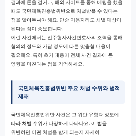
결과에 돈을 걸거나, 해외 사이트를 통해 베팅을 했을 
때도 국민체육진흥법위반으로 처벌받을 수 있다는 
점을 알아두셔야 해요. 단순 이용자라도 처벌 대상이 
된다는 점이 중요합니다.
이런 사건에서는 진주형사사건변호사의 조력을 통해 
혐의의 정도와 가담 정도에 따른 맞춤형 대응이 
필요해요. 특히 초기 대응이 전체 사건 결과에 큰 
영향을 미친다는 점을 기억하세요.
국민체육진흥법위반 주요 처벌 수위와 법적
제재
국민체육진흥법위반 사건은 그 위반 유형과 정도에 
따라 처벌 수위가 다양하게 나타나요. 이 법을 
위반하면 어떤 처벌을 받게 되는지 자세히 