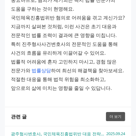
도움을 구하는 것이 현명해요.
국민체육진흥법위반 혐의로 어려움을 겪고 계신가요? 
지금까지 살펴본 것처럼, 이런 사건은 초기 대응과 
전문적인 법률 조력이 결과에 큰 영향을 미칩니다. 
특히 진주형사사건변호사의 전문적인 도움을 통해 
사건의 흐름을 유리하게 이끌어갈 수 있어요.
법률적 어려움에 혼자 고민하지 마시고, 경험 많은 
전문가와 
법률상담
하여 최선의 해결책을 찾아보세요. 
적절한 대응을 통해 법적 위험을 최소화하고, 
앞으로의 삶에 미치는 영향을 줄일 수 있답니다.
관련 글
더 보기
광주형사변호사, 국민체육진흥법위반 대응 전략과 해결 방안 총정리
2025.09.24