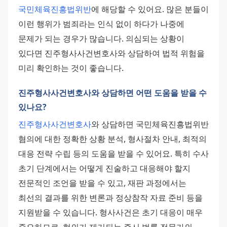
국민체육진흥법위반
에 해당할 수 있어요. 많은 분들이 
이런 행위가 범죄라는 인식 없이 하다가 나중에 
문제가 되는 경우가 많습니다. 의심되는 상황이 
있다면 진주형사사건변호사와 상담하여 법적 위험을 
미리 확인하는 것이 좋습니다.
진주형사사건변호사와 상담하면 어떤 도움을 받을 수
있나요?
진주형사사건변호사
와 상담하면 국민체육진흥법위반 
혐의에 대한 정확한 상황 분석, 형사절차 안내, 최적의 
대응 전략 수립 등의 도움을 받을 수 있어요. 특히 수사 
초기 단계에서는 어떻게 진술하고 대응해야 할지 
전문적인 조언을 받을 수 있고, 재판 과정에서는 
최선의 결과를 위한 변론과 정상참작 자료 준비 등을 
지원받을 수 있습니다. 형사사건은 초기 대응이 매우 
중요하므로, 혐의가 제기되는 즉시 법률 전문가의 