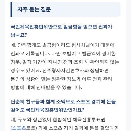
자주 묻는 질문
국민체육진흥법위반으로 벌금형을 받으면 전과가
남나요?
네, 안타깝게도 벌금형이라도 형사처벌이기 때문에 
전과로 기록됩니다. 다만 초범이고 벌금액이 경미한 
경우, 일정 기간이 지나면 전과 조회 시 확인되지 않는 
경우도 있어요. 진주형사사건변호사와 상담하면 
본인의 상황에 맞는 정확한 정보와 이후 전과 관리 
방법에 대해 안내받을 수 있습니다.
단순히 친구들과 함께 소액으로 스포츠 경기에 돈을
걸어도 국민체육진흥법위반인가요?
네, 규모와 상관없이 합법적인 체육진흥투표권
(
스포츠
토토) 외에 스포츠 경기 결과에 돈을 걸었다면 