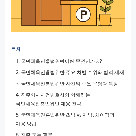
목차
국민체육진흥법위반이란 무엇인가요?
국민체육진흥법위반 주요 처벌 수위와 법적 제재
국민체육진흥법위반 사건의 주요 유형과 특징
진주형사사건변호사와 함께하는 
국민체육진흥법위반 대응 전략
국민체육진흥법위반 초범 vs 재범: 차이점과 
대응 방법
자주 묻는 질문