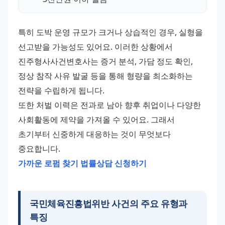
특히 도박 운영 규모가 크거나 상습적인 경우, 실형을 
선고받을 가능성도 있어요. 이러한 상황에서 
진주형사사건변호사는 증거 분석, 가담 정도 확인, 
정상 참작 사유 발굴 등을 통해 형량을 최소화하는 
전략을 수립하게 됩니다.
또한 처벌 이력은 전과로 남아 향후 취업이나 다양한 
사회활동에 제약을 가져올 수 있어요. 그래서 
초기부터 신중하게 대응하는 것이 무엇보다 
중요합니다.
가까운 로펌 찾기
법률상담 신청하기
국민체육진흥법위반 사건의 주요 유형과
특징