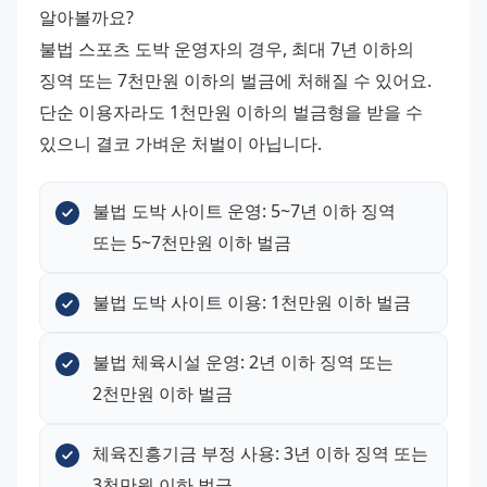
알아볼까요?
불법 스포츠 도박 운영자의 경우, 최대 7년 이하의 
징역 또는 7천만원 이하의 벌금에 처해질 수 있어요. 
단순 이용자라도 1천만원 이하의 벌금형을 받을 수 
있으니 결코 가벼운 처벌이 아닙니다.
불법 도박 사이트 운영: 5~7년 이하 징역 
또는 5~7천만원 이하 벌금
불법 도박 사이트 이용: 1천만원 이하 벌금
불법 체육시설 운영: 2년 이하 징역 또는 
2천만원 이하 벌금
체육진흥기금 부정 사용: 3년 이하 징역 또는 
3천만원 이하 벌금