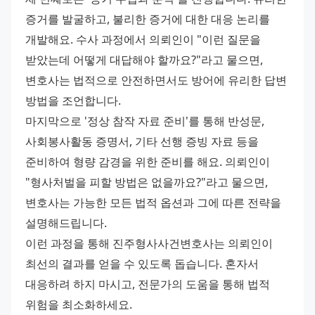
증거를 발굴하고, 불리한 증거에 대한 대응 논리를 
개발해요. 수사 과정에서 의뢰인이 "이런 질문을 
받았는데 어떻게 대답해야 할까요?"라고 물으면, 
변호사는 법적으로 안전하면서도 방어에 유리한 답변 
방법을 조언합니다.
마지막으로 '정상 참작 자료 준비'를 통해 반성문, 
사회봉사활동 증명서, 기타 선행 증빙 자료 등을 
준비하여 형량 감경을 위한 준비를 해요. 의뢰인이 
"형사처벌을 피할 방법은 없을까요?"라고 물으면, 
변호사는 가능한 모든 법적 옵션과 그에 따른 전략을 
설명해드립니다.
이런 과정을 통해 진주형사사건변호사는 의뢰인이 
최선의 결과를 얻을 수 있도록 돕습니다. 혼자서 
대응하려 하지 마시고, 전문가의 도움을 통해 법적 
위험을 최소화하세요.