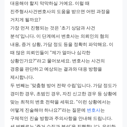
대응해야 할지 막막하실 거예요. 이럴 때 
진주형사사건변호사의 도움을 받으면 어떤 과정을 
거치게 될까요?
가장 먼저 진행되는 것은 '초기 상담과 사건 
분석'입니다. 이 단계에서 변호사는 의뢰인의 혐의 
내용, 증거 상황, 가담 정도 등을 정확히 파악해요. 이 
때 많은 의뢰인들이 "제가 얼마나 심각한 
상황인가요?"라고 물어보세요. 변호사는 사건의 
경중을 판단하고 예상되는 결과와 대응 방향을 
제시합니다.
두 번째는 '맞춤형 방어 전략 수립'입니다. 가담 정도가 
경미한 경우, 초범인 경우, 자진 신고한 경우 등 상황에 
맞는 최적의 변호 전략을 세워요. "이런 상황에서는 
어떻게 진술해야 하나요?"라는 질문에 
변호사
는 
구체적인 진술 방향과 주의사항을 안내해 드립니다.
세 번째로는 '증거 수집과 분석'을 진행합니다. 유리한 