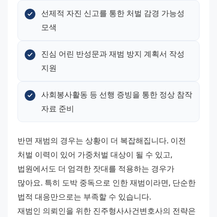
선제적 자진 신고를 통한 처벌 감경 가능성 
모색
진심 어린 반성문과 재범 방지 계획서 작성 
지원
사회봉사활동 등 선행 증빙을 통한 정상 참작 
자료 준비
반면 재범의 경우는 상황이 더 복잡해집니다. 이전 
처벌 이력이 있어 가중처벌 대상이 될 수 있고, 
법원에서도 더 엄격한 잣대를 적용하는 경우가 
많아요. 특히 도박 중독으로 인한 재범이라면, 단순한 
법적 대응만으로는 부족할 수 있습니다.
재범인 의뢰인을 위한 진주형사사건변호사의 전략은 