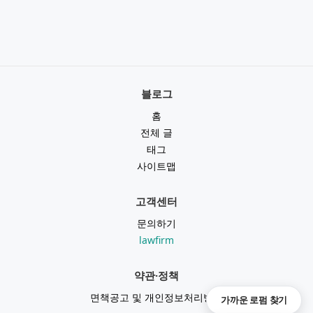
블로그
홈
전체 글
태그
사이트맵
고객센터
문의하기
lawfirm
약관·정책
면책공고 및 개인정보처리방침
가까운 로펌 찾기