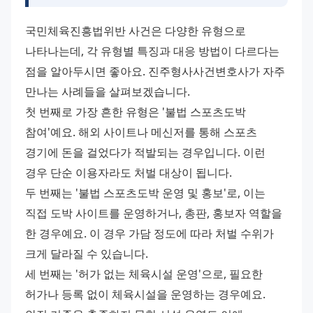
국민체육진흥법위반 사건은 다양한 유형으로 
나타나는데, 각 유형별 특징과 대응 방법이 다르다는 
점을 알아두시면 좋아요. 진주형사사건변호사가 자주 
만나는 사례들을 살펴보겠습니다.
첫 번째로 가장 흔한 유형은 '불법 스포츠도박 
참여'예요. 해외 사이트나 메신저를 통해 스포츠 
경기에 돈을 걸었다가 적발되는 경우입니다. 이런 
경우 단순 이용자라도 처벌 대상이 됩니다.
두 번째는 '불법 스포츠도박 운영 및 홍보'로, 이는 
직접 도박 사이트를 운영하거나, 총판, 홍보자 역할을 
한 경우예요. 이 경우 가담 정도에 따라 처벌 수위가 
크게 달라질 수 있습니다.
세 번째는 '허가 없는 체육시설 운영'으로, 필요한 
허가나 등록 없이 체육시설을 운영하는 경우예요. 