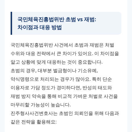
국민체육진흥법위반 초범 vs 재범:
차이점과 대응 방법
국민체육진흥법위반 사건에서 초범과 재범은 처벌 
수위와 대응 전략에서 큰 차이가 있어요. 이 차이점을 
알고 상황에 맞게 대응하는 것이 중요합니다.
초범의 경우, 대부분 벌금형이나 기소유예, 
약식명령으로 처리되는 경우가 많아요. 특히 단순 
이용자로 가담 정도가 경미하다면, 반성의 태도와 
재범 방지 약속을 통해 비교적 가벼운 처벌로 사건을 
마무리할 가능성이 높습니다.
진주형사사건변호사는 초범인 의뢰인을 위해 다음과 
같은 전략을 활용해요: