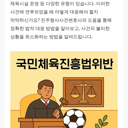
체육시설 운영 등 다양한 유형이 있습니다. 이러한 
사건에 연루되었을 때 어떻게 대응해야 할지 
막막하신가요? 진주형사사건변호사의 도움을 통해 
정확한 법적 대응 방법을 알아보고, 사건의 불리한 
상황을 최소화하는 방법을 알려드립니다.