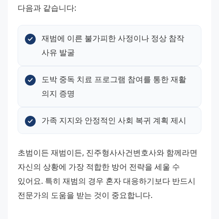
다음과 같습니다:
재범에 이른 불가피한 사정이나 정상 참작 
사유 발굴
도박 중독 치료 프로그램 참여를 통한 재활 
의지 증명
가족 지지와 안정적인 사회 복귀 계획 제시
초범이든 재범이든, 진주형사사건변호사와 함께라면 
자신의 상황에 가장 적합한 방어 전략을 세울 수 
있어요. 특히 재범의 경우 혼자 대응하기보다 반드시 
전문가의 도움을 받는 것이 중요합니다.