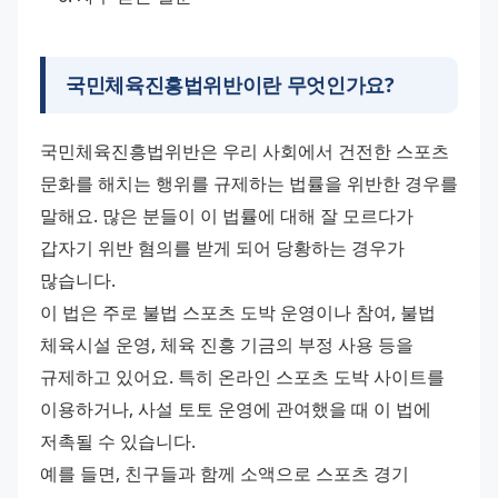
국민체육진흥법위반이란 무엇인가요?
국민체육진흥법위반은 우리 사회에서 건전한 스포츠 
문화를 해치는 행위를 규제하는 법률을 위반한 경우를 
말해요. 많은 분들이 이 법률에 대해 잘 모르다가 
갑자기 위반 혐의를 받게 되어 당황하는 경우가 
많습니다.
이 법은 주로 불법 스포츠 도박 운영이나 참여, 불법 
체육시설 운영, 체육 진흥 기금의 부정 사용 등을 
규제하고 있어요. 특히 온라인 스포츠 도박 사이트를 
이용하거나, 사설 토토 운영에 관여했을 때 이 법에 
저촉될 수 있습니다.
예를 들면, 친구들과 함께 소액으로 스포츠 경기 