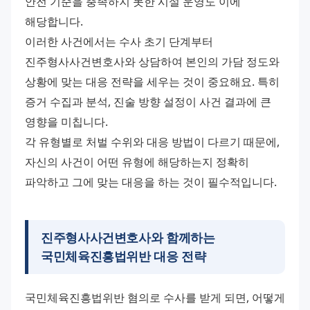
안전 기준을 충족하지 못한 시설 운영도 이에 
해당합니다.
이러한 사건에서는 수사 초기 단계부터 
진주형사사건변호사와 상담하여 본인의 가담 정도와 
상황에 맞는 대응 전략을 세우는 것이 중요해요. 특히 
증거 수집과 분석, 진술 방향 설정이 사건 결과에 큰 
영향을 미칩니다.
각 유형별로 처벌 수위와 대응 방법이 다르기 때문에, 
자신의 사건이 어떤 유형에 해당하는지 정확히 
파악하고 그에 맞는 대응을 하는 것이 필수적입니다.
진주형사사건변호사와 함께하는
국민체육진흥법위반 대응 전략
국민체육진흥법위반 혐의로 수사를 받게 되면, 어떻게 