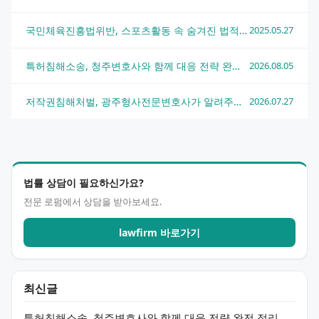
국민체육진흥법위반, 스포츠활동 속 숨겨진 법적 함정
2025.05.27
특허침해소송, 청주변호사와 함께 대응 전략 완전 정리
2026.08.05
저작권침해처벌, 광주형사전문변호사가 알려주는 실전 대응 전략
2026.07.27
법률 상담이 필요하신가요?
전문 로펌에서 상담을 받아보세요.
lawfirm 바로가기
최신글
특허침해소송, 청주변호사와 함께 대응 전략 완전 정리