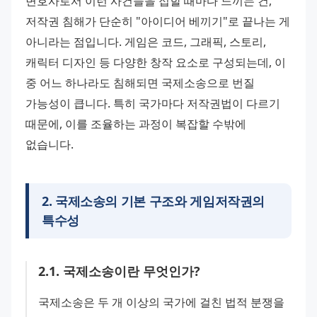
변호사로서 이런 사건들을 접할 때마다 느끼는 건, 
저작권 침해가 단순히 "아이디어 베끼기"로 끝나는 게 
아니라는 점입니다. 게임은 코드, 그래픽, 스토리, 
캐릭터 디자인 등 다양한 창작 요소로 구성되는데, 이 
중 어느 하나라도 침해되면 국제소송으로 번질 
가능성이 큽니다. 특히 국가마다 저작권법이 다르기 
때문에, 이를 조율하는 과정이 복잡할 수밖에 
없습니다.
2
.
국제소송의 기본 구조와 게임저작권의
특수성
2
.
1
.
국제소송이란 무엇인가?
국제소송은 두 개 이상의 국가에 걸친 법적 분쟁을 