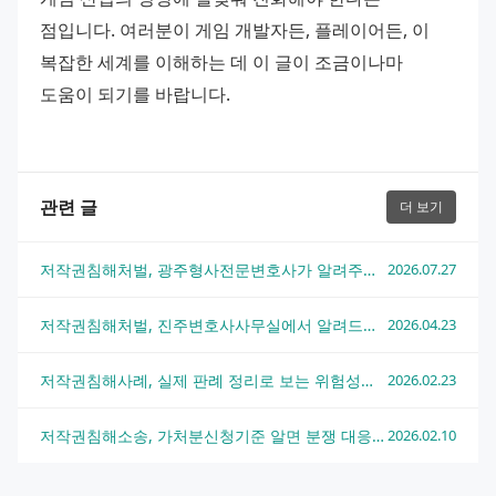
점입니다. 여러분이 게임 개발자든, 플레이어든, 이 
복잡한 세계를 이해하는 데 이 글이 조금이나마 
도움이 되기를 바랍니다.
관련 글
더 보기
저작권침해처벌, 광주형사전문변호사가 알려주는 실전 대응 전략
2026.07.27
저작권침해처벌, 진주변호사사무실에서 알려드리는 법적 대응 방법
2026.04.23
저작권침해사례, 실제 판례 정리로 보는 위험성과 대응 방법
2026.02.23
저작권침해소송, 가처분신청기준 알면 분쟁 대응이 달라져요
2026.02.10