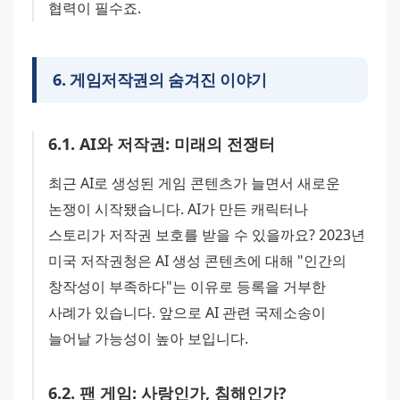
협력이 필수죠.
6
.
게임저작권의 숨겨진 이야기
6
.
1
.
AI와 저작권: 미래의 전쟁터
최근 AI로 생성된 게임 콘텐츠가 늘면서 새로운 
논쟁이 시작됐습니다. AI가 만든 캐릭터나 
스토리가 저작권 보호를 받을 수 있을까요? 2023년 
미국 저작권청은 AI 생성 콘텐츠에 대해 "인간의 
창작성이 부족하다"는 이유로 등록을 거부한 
사례가 있습니다. 앞으로 AI 관련 국제소송이 
늘어날 가능성이 높아 보입니다.
6
.
2
.
팬 게임: 사랑인가, 침해인가?