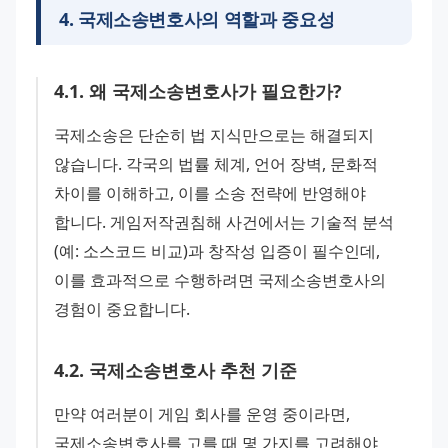
4
.
국제소송변호사의 역할과 중요성
4
.
1
.
왜 국제소송변호사가 필요한가?
국제소송은 단순히 법 지식만으로는 해결되지 
않습니다. 각국의 법률 체계, 언어 장벽, 문화적 
차이를 이해하고, 이를 소송 전략에 반영해야 
합니다. 게임저작권침해 사건에서는 기술적 분석
(예: 소스코드 비교)과 창작성 입증이 필수인데, 
이를 효과적으로 수행하려면 국제소송변호사의 
경험이 중요합니다.
4
.
2
.
국제소송변호사 추천 기준
만약 여러분이 게임 회사를 운영 중이라면, 
국제소송변호사를 고를 때 몇 가지를 고려해야 