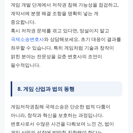
게임 개발 단계에서 저작권 침해 가능성을 점검하고, 
계약서에 분쟁 해결 조항을 명확히 넣는 게 
중요합니다.
혹시 저작권 문제를 겪고 있다면, 망설이지 말고 
국제소송변호사
와 상담해보세요. 초기 대응이 결과를 
좌우할 수 있습니다. 특히 게임처럼 기술과 창작이 
얽힌 분야는 전문성을 갖춘 변호사의 조언이 
필수적입니다.
8
.
게임 산업과 법의 동행
게임저작권침해 국제소송은 단순한 법적 다툼이 
아니라, 창작과 혁신을 보호하는 과정입니다. 
변호사로서 수많은 사건을 다뤄보며 느낀 건, 법이 
게임 산업의 성장에 발맞춰 진화해야 한다는 