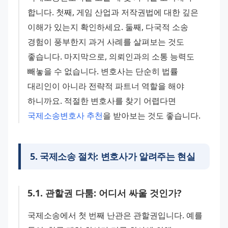
합니다. 첫째, 게임 산업과 저작권법에 대한 깊은 
이해가 있는지 확인하세요. 둘째, 다국적 소송 
경험이 풍부한지 과거 사례를 살펴보는 것도 
좋습니다. 마지막으로, 의뢰인과의 소통 능력도 
빼놓을 수 없습니다. 변호사는 단순히 법률 
대리인이 아니라 전략적 파트너 역할을 해야 
하니까요. 적절한 변호사를 찾기 어렵다면 
국제소송변호사 추천
을 받아보는 것도 좋습니다.
5
.
국제소송 절차: 변호사가 알려주는 현실
5
.
1
.
관할권 다툼: 어디서 싸울 것인가?
국제소송에서 첫 번째 난관은 관할권입니다. 예를 