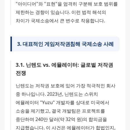
"아이디어"와 "표현"을 엄격히 구분해 보호 범위를 
제한하는 경향이 있습니다. 이런 법적 해석의 
차이가 국제소송에서 큰 변수로 작용합니다.
3
.
대표적인 게임저작권침해 국제소송 사례
3
.
1
.
닌텐도 vs. 에뮬레이터: 글로벌 저작권
전쟁
닌텐도는 저작권 보호에 있어 가장 적극적인 회사 
중 하나입니다. 2023년, 닌텐도는 스위치 
에뮬레이터 "Yuzu" 개발자를 상대로 미국에서 
소송을 제기했고, 결국 개발팀은 프로젝트를 
중단하며 240만 달러(약 32억 원)의 합의금을 
지급했습니다. 이 사건은 에뮬레이터가 합법인지, 