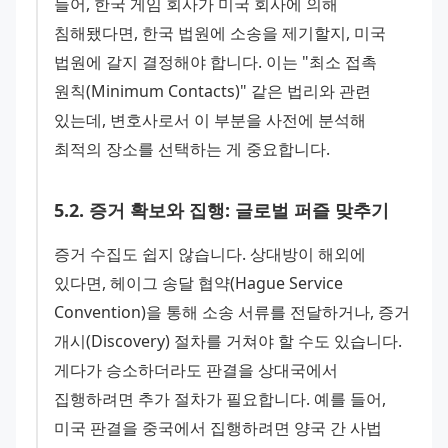
들어, 한국 게임 회사가 미국 회사에 의해 
침해됐다면, 한국 법원에 소송을 제기할지, 미국 
법원에 갈지 결정해야 합니다. 이는 "최소 접촉 
원칙(Minimum Contacts)" 같은 법리와 관련 
있는데, 변호사로서 이 부분을 사전에 분석해 
최적의 장소를 선택하는 게 중요합니다.
5
.
2
.
증거 확보와 집행: 글로벌 퍼즐 맞추기
증거 수집도 쉽지 않습니다. 상대방이 해외에 
있다면, 헤이그 송달 협약(Hague Service 
Convention)을 통해 소송 서류를 전달하거나, 증거 
개시(Discovery) 절차를 거쳐야 할 수도 있습니다. 
게다가 승소하더라도 판결을 상대국에서 
집행하려면 추가 절차가 필요합니다. 예를 들어, 
미국 판결을 중국에서 집행하려면 양국 간 사법 