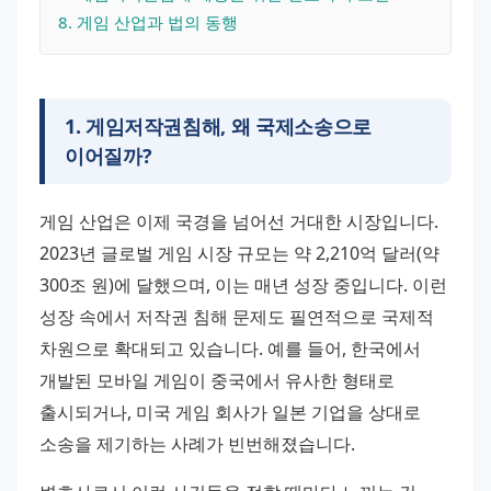
8
. 
게임 산업과 법의 동행
1
.
게임저작권침해, 왜 국제소송으로
이어질까?
게임 산업은 이제 국경을 넘어선 거대한 시장입니다. 
2023년 글로벌 게임 시장 규모는 약 2,210억 달러(약 
300조 원)에 달했으며, 이는 매년 성장 중입니다. 이런 
성장 속에서 저작권 침해 문제도 필연적으로 국제적 
차원으로 확대되고 있습니다. 예를 들어, 한국에서 
개발된 모바일 게임이 중국에서 유사한 형태로 
출시되거나, 미국 게임 회사가 일본 기업을 상대로 
소송을 제기하는 사례가 빈번해졌습니다.