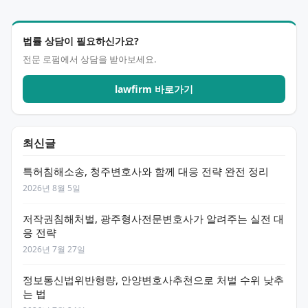
법률 상담이 필요하신가요?
전문 로펌에서 상담을 받아보세요.
lawfirm 바로가기
최신글
특허침해소송, 청주변호사와 함께 대응 전략 완전 정리
2026년 8월 5일
저작권침해처벌, 광주형사전문변호사가 알려주는 실전 대
응 전략
2026년 7월 27일
정보통신법위반형량, 안양변호사추천으로 처벌 수위 낮추
는 법