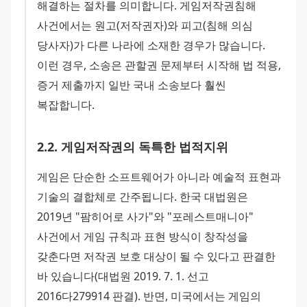
해결하는 절차를 의미합니다. 게임저작권침해 
사건에서는 원고(저작권자)와 피고(침해 의심 
당사자)가 다른 나라에 소재한 경우가 많습니다. 
이런 경우, 소송은 관할권 문제부터 시작해 법 적용, 
증거 제출까지 일반 국내 소송보다 훨씬 
복잡합니다.
2
.
2
.
게임저작권의 독특한 법적지위
게임은 단순한 소프트웨어가 아니라 예술적 표현과 
기술의 결합체로 간주됩니다. 한국 대법원은 
2019년 "팜히어로 사가"와 "포레스트매니아" 
사건에서 게임 규칙과 표현 방식이 창작성을 
갖춘다면 저작권 보호 대상이 될 수 있다고 판결한 
바 있습니다(대법원 2019. 7. 1. 선고 
2016다279914 판결). 반면, 미국에서는 게임의 