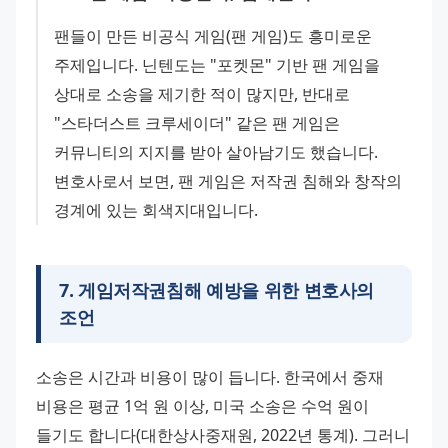
팬들이 만든 비공식 게임(팬 게임)도 흥미로운 
주제입니다. 닌텐도는 "포켓몬" 기반 팬 게임을 
상대로 소송을 제기한 적이 많지만, 반대로 
"스타더스트 크루세이더" 같은 팬 게임은 
커뮤니티의 지지를 받아 살아남기도 했습니다. 
변호사로서 보면, 팬 게임은 저작권 침해와 창작의 
경계에 있는 회색지대입니다.
7
.
게임저작권침해 예방을 위한 변호사의
조언
소송은 시간과 비용이 많이 듭니다. 한국에서 중재 
비용은 평균 1억 원 이상, 미국 소송은 수억 원이 
들기도 합니다(대한상사중재원, 2022년 통계). 그러니 