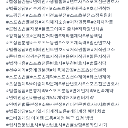
#합성음란물
#연예인사생활침해
#변호사
#스포츠전문변호사
#법률상담
#선수계약서
#스포츠중재재판소
#초상권침해
#도핑징계
#스포츠에이전트분쟁
#스포츠분쟁조정위원회
#스포츠법률분쟁
#계약해지소송
#저작권등록
#2차저작물
#콘텐츠법률자문
#블로그이미지출처
#저작권법처벌
#창작물보호
#온라인저작권
#저작권계약
#부상책임
#초상권분쟁
#스포츠노동권
#스포츠계폭력
#일산변호사
#법률상담
#엔터테인먼트변호사
#저작권침해
#저작권고소
#콘텐츠저작권
#유튜브저작권
#음원저작권
#웹툰저작권
#법적대응
#스포츠전문변호사
#부천변호사
#법률상담
#선수계약
#중계권분쟁
#체육계갑질
#스포츠산업분쟁
#스포츠법률
#스포츠계약
#스포츠선수계약
#유소년계약
#초상권계약
#이중계약문제
#부산변호사
#스포츠전문변호사
#법률상담
#연봉계약
#스포츠분쟁
#연예인계약
#전속계약
#연예인정산
#불공정계약
#계약해지
#엔터계약
#연예인법률분쟁
#소속사분쟁
#엔터전문변호사
#서초변호사
#법률상담
#모바일게임계정도용
#게임계정 해킹 처벌
#모바일게임 아이템 도용
#계정 복구 요청 방법
#형사전문변호사
#부산변호사
#법률상담
#온라인 사기