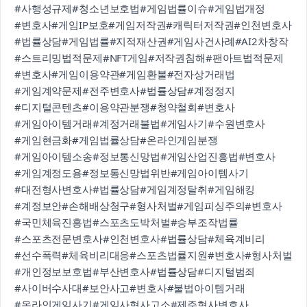
#사행성규제
#청소년보호법
#게임법률이슈
#게임법개정
#변호사
#게임IP보호
#게임저작권
#캐릭터저작권
#인천변호사
#법률상담
#게임법률
#지적재산권
#게임사건사례
#AI2차창작
#스트리밍법적문제
#NFT게임
#저작권침해
#팬아트법적문제
#변호사
#게임이용약관
#게임환불
#전자상거래법
#게임계약문제
#전주변호사
#법률상담
#계정정지
#디지털콘텐츠
#이용약관분쟁
#청약철회
#변호사
#게임아이템거래
#계정거래불법
#게임사기
#수원변호사
#게임현금화
#게임법률상담
#온라인게임분쟁
#게임아이템소송
#정보통신망법
#게임산업진흥법
#변호사
#게임계정도용
#정보통신망법위반
#게임아이템사기
#대전형사변호사
#법률상담
#게임계정탈취
#게임해킹
#계정보안
#손해배상청구
#형사처벌
#게임피싱주의
#변호사
#국민체육진흥법
#스포츠도박처벌
#승부조작법률
#스포츠전문변호사
#인천변호사
#법률상담
#체육계비리
#선수폭력
#체육비리대응
#스포츠법률지원
#변호사
#형사처벌
#개인정보보호법
#부산변호사
#법률상담
#디지털범죄
#사이버수사대
#보안사고
#변호사
#불법아이템거래
#온라인게임사기
#게임사형사고소
#제주형사변호사