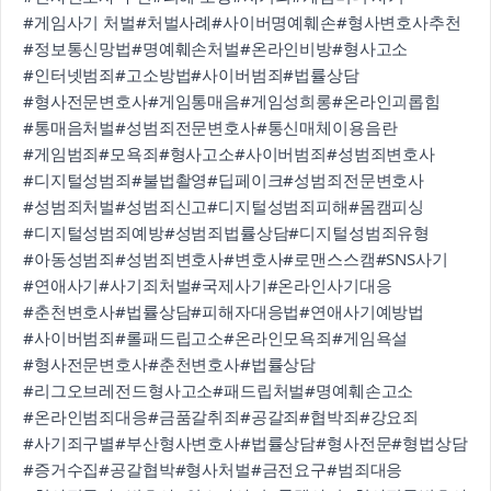
#게임사기 처벌
#처벌사례
#사이버명예훼손
#형사변호사추천
#정보통신망법
#명예훼손처벌
#온라인비방
#형사고소
#인터넷범죄
#고소방법
#사이버범죄
#법률상담
#형사전문변호사
#게임통매음
#게임성희롱
#온라인괴롭힘
#통매음처벌
#성범죄전문변호사
#통신매체이용음란
#게임범죄
#모욕죄
#형사고소
#사이버범죄
#성범죄변호사
#디지털성범죄
#불법촬영
#딥페이크
#성범죄전문변호사
#성범죄처벌
#성범죄신고
#디지털성범죄피해
#몸캠피싱
#디지털성범죄예방
#성범죄법률상담
#디지털성범죄유형
#아동성범죄
#성범죄변호사
#변호사
#로맨스스캠
#SNS사기
#연애사기
#사기죄처벌
#국제사기
#온라인사기대응
#춘천변호사
#법률상담
#피해자대응법
#연애사기예방법
#사이버범죄
#롤패드립고소
#온라인모욕죄
#게임욕설
#형사전문변호사
#춘천변호사
#법률상담
#리그오브레전드형사고소
#패드립처벌
#명예훼손고소
#온라인범죄대응
#금품갈취죄
#공갈죄
#협박죄
#강요죄
#사기죄구별
#부산형사변호사
#법률상담
#형사전문
#형법상담
#증거수집
#공갈협박
#형사처벌
#금전요구
#범죄대응