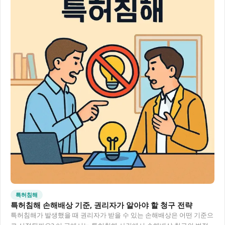
특허침해
특허침해 손해배상 기준, 권리자가 알아야 할 청구 전략
특허침해가 발생했을 때 권리자가 받을 수 있는 손해배상은 어떤 기준으