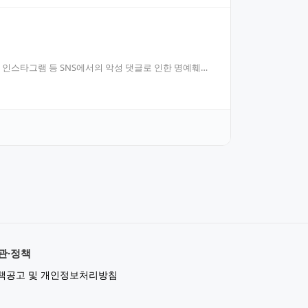
 인스타그램 등 SNS에서의 악성 댓글로 인한 명예훼손
관·정책
책공고 및 개인정보처리방침