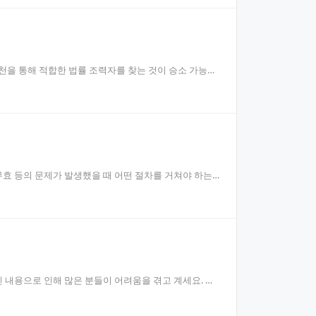
천을 통해 적합한 법률 조력자를 찾는 것이 승소 가능성
효 등의 문제가 발생했을 때 어떤 절차를 거쳐야 하는
 내용으로 인해 많은 분들이 어려움을 겪고 계세요. 이