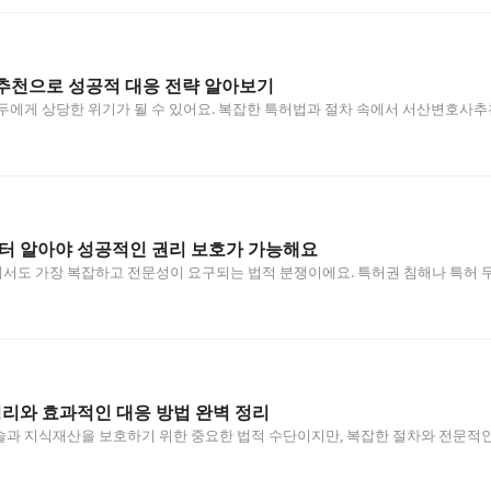
추천으로 성공적 대응 전략 알아보기
두에게 상당한 위기가 될 수 있어요. 복잡한 특허법과 절차 속에서 서산변호사추
터 알아야 성공적인 권리 보호가 가능해요
도 가장 복잡하고 전문성이 요구되는 법적 분쟁이에요. 특허권 침해나 특허 무
정리와 효과적인 대응 방법 완벽 정리
과 지식재산을 보호하기 위한 중요한 법적 수단이지만, 복잡한 절차와 전문적인