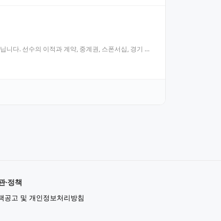
니다. 선수의 이적과 계약, 중계권, 스폰서십, 경기 중
관·정책
책공고 및 개인정보처리방침