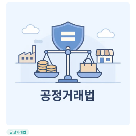
공정거래법