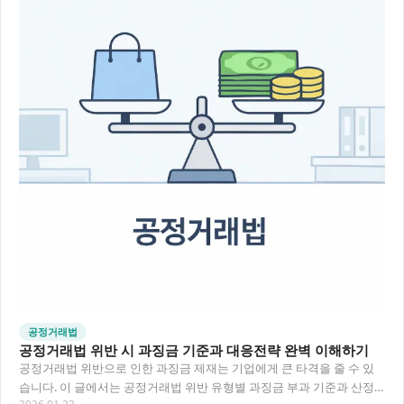
공정거래법
공정거래법 위반 시 과징금 기준과 대응전략 완벽 이해하기
공정거래법 위반으로 인한 과징금 제재는 기업에게 큰 타격을 줄 수 있
습니다. 이 글에서는 공정거래법 위반 유형별 과징금 부과 기준과 산정