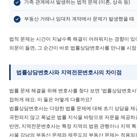
가족 관계에서 발생하는 법적 문제 (이혼, 상속 등)
부동산 거래나 임대차 계약에서 문제가 발생했을 때
법적 문제는 시간이 지날수록 해결이 어려워지는 경향이 있어요
의문이 들면, 그 순간이 바로 법률상담변호사를 만나볼 시
법률상담변호사와 지역전문변호사의 차이점
법률 문제 해결을 위해 변호사를 찾다 보면 '법률상담변호사'
접하게 돼요. 이 둘은 어떻게 다를까요?
법률상담변호사는 다양한 법률 문제에 대해 초기 상담을 제공
국한되지 않고 폭넓은 법률 지식을 바탕으로 자문을 제공하
반면, 지역전문변호사는 특정 지역의 법원 관행이나 지역 특성
서울 강남의 부동산 문제와 제주도의 부동산 문제는 적용되는 