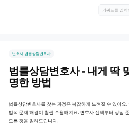
변호사-법률상담변호사
법률상담변호사 - 내게 딱 
명한 방법
법률상담변호사를 찾는 과정은 복잡하게 느껴질 수 있어요.
법적 문제 해결이 훨씬 수월해져요. 변호사 선택부터 상담 준
모든 것을 알려드립니다.