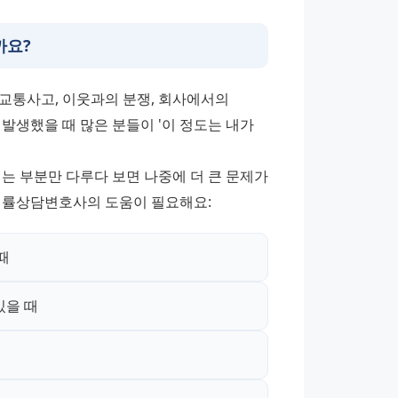
까요?
교통사고, 이웃과의 분쟁, 회사에서의 
 발생했을 때 많은 분들이 '이 정도는 내가 
는 부분만 다루다 보면 나중에 더 큰 문제가 
 법률상담변호사의 도움이 필요해요:
때
있을 때