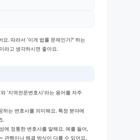
. 따라서 '이게 법률 문제인가?' 하는 
점이라고 생각하시면 좋아요.
와 '지역전문변호사'라는 용어를 자주 
하는 변호사를 의미해요. 특정 분야에 
죠.
에 정통한 변호사를 말해요. 예를 들어, 
관행이나 해결 방식이 다를 수 있어요. 