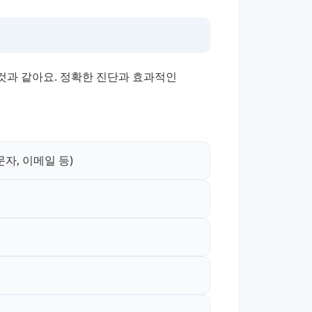
과 같아요. 정확한 진단과 효과적인 
자, 이메일 등)