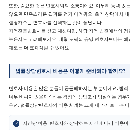
또한, 중요한 것은 변호사와의 소통이에요. 아무리 능력 있는
않으면 만족스러운 결과를 얻기 어려워요. 초기 상담에서 내
설명해주는 변호사를 선택하는 것이 좋답니다.
지역전문변호사를 찾고 계신다면, 해당 지역 법원에서의 경험
높은지도 고려해보세요. 대형 로펌의 유명 변호사보다는 해당
때로는 더 효과적일 수 있어요.
법률상담변호사 비용은 어떻게 준비해야 할까요?
변호사 비용은 많은 분들이 궁금해하시는 부분이에요. 법적 문
너무 비싸지 않을까?' 하는 걱정에 상담조차 망설이는 경우가
우선, 법률상담변호사의 비용 체계는 크게 세 가지로 나뉘어
시간당 비용: 변호사와 상담하는 시간에 따라 비용이