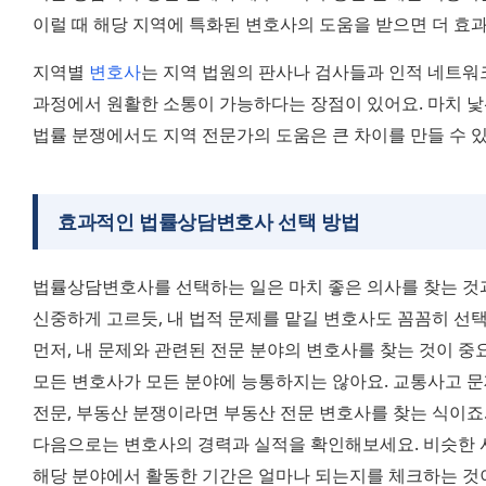
이럴 때 해당 지역에 특화된 변호사의 도움을 받으면 더 효
지역별 
변호사
는 지역 법원의 판사나 검사들과 인적 네트워크
과정에서 원활한 소통이 가능하다는 장점이 있어요. 마치 낯
법률 분쟁에서도 지역 전문가의 도움은 큰 차이를 만들 수 
효과적인 법률상담변호사 선택 방법
법률상담변호사를 선택하는 일은 마치 좋은 의사를 찾는 것과
신중하게 고르듯, 내 법적 문제를 맡길 변호사도 꼼꼼히 선택
먼저, 내 문제와 관련된 전문 분야의 변호사를 찾는 것이 중
모든 변호사가 모든 분야에 능통하지는 않아요. 교통사고 문
전문, 부동산 분쟁이라면 부동산 전문 변호사를 찾는 식이죠
다음으로는 변호사의 경력과 실적을 확인해보세요. 비슷한 사
해당 분야에서 활동한 기간은 얼마나 되는지를 체크하는 것