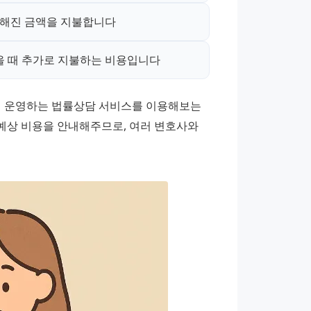
정해진 금액을 지불합니다
을 때 추가로 지불하는 비용입니다
 운영하는 법률상담 서비스를 이용해보는 
 예상 비용을 안내해주므로, 여러 변호사와 