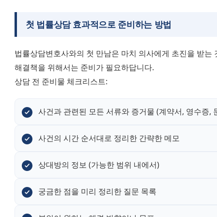
첫 법률상담 효과적으로 준비하는 방법
법률상담변호사와의 첫 만남은 마치 의사에게 초진을 받는 것
해결책을 위해서는 준비가 필요하답니다.
상담 전 준비물 체크리스트:
사건과 관련된 모든 서류와 증거물 (계약서, 영수증, 문
사건의 시간 순서대로 정리한 간략한 메모
상대방의 정보 (가능한 범위 내에서)
궁금한 점을 미리 정리한 질문 목록