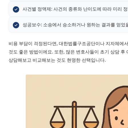
사건별 정액제: 사건의 종류와 난이도에 따라 미리 
성공보수: 소송에서 승소하거나 원하는 결과를 얻었
비용 부담이 걱정된다면, 대한법률구조공단이나 지자체에서
것도 좋은 방법이에요. 또한, 많은 변호사들이 초기 상담 후
상담해보고 비교해보는 것도 현명한 선택입니다.