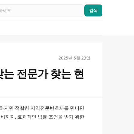
검색
2025년 5월 23일
맞는 전문가 찾는 현
 하지만 적합한 지역전문변호사를 만나면 
비까지, 효과적인 법률 조언을 받기 위한 