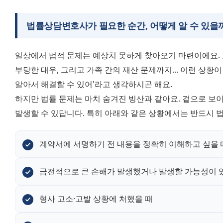
법률상담변호사가 필요한 순간, 어떻게 알 수 있을
일상에서 법적 문제는 예상치 못하게 찾아오기 마련이에요. 
부당한 대우, 그리고 가족 간의 재산 문제까지... 이런 상황이
알아서 해결할 수 있어'라고 생각하시곤 해요.
하지만 법률 문제는 마치 숨겨진 빙산과 같아요. 겉으로 보이
발생할 수 있답니다. 특히 아래와 같은 상황에서는 반드시
계약서에 서명하기 전 내용을 정확히 이해하고 싶을 
금전적으로 큰 손해가 발생했거나 발생할 가능성이 
형사 고소·고발 상황에 처했을 때