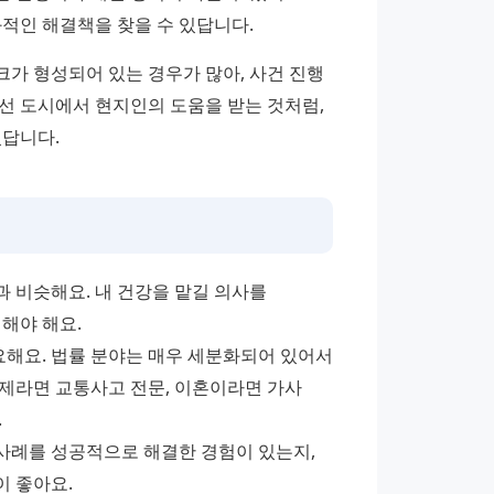
과적인 해결책을 찾을 수 있답니다.
가 형성되어 있는 경우가 많아, 사건 진행 
선 도시에서 현지인의 도움을 받는 것처럼, 
있답니다.
 비슷해요. 내 건강을 맡길 의사를 
해야 해요.
요해요. 법률 분야는 매우 세분화되어 있어서 
제라면 교통사고 전문, 이혼이라면 가사 
.
례를 성공적으로 해결한 경험이 있는지, 
이 좋아요.