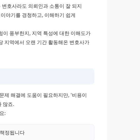
 변호사라도 의뢰인과 소통이 잘 되지 
 이야기를 경청하고, 이해하기 쉽게 
이 풍부한지, 지역 특성에 대한 이해도가 
 지역에서 오랜 기간 활동해온 변호사가 
제 해결에 도움이 필요하지만, '비용이 
 많죠.
요:
 책정됩니다